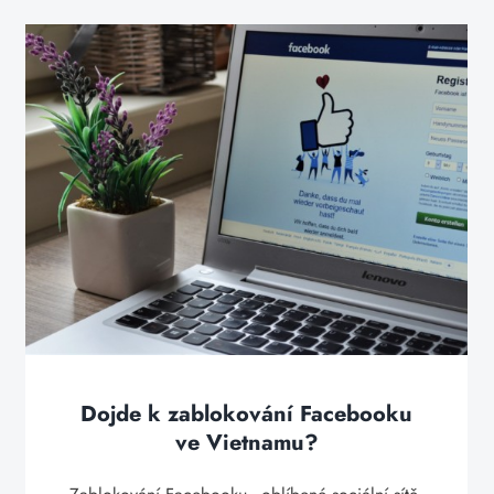
Dojde k zablokování Facebooku
ve Vietnamu?