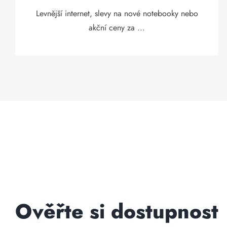
Levnější internet, slevy na nové notebooky nebo
akční ceny za ...
Ověřte si dostupnost