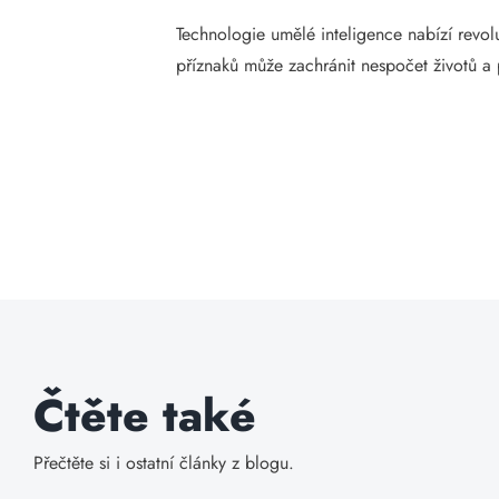
Technologie umělé inteligence nabízí revol
příznaků může zachránit nespočet životů a
Čtěte také
Přečtěte si i ostatní články z blogu.