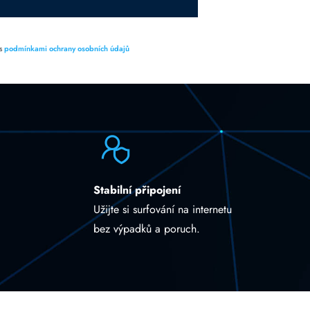
 s
podmínkami ochrany osobních údajů
Stabilní připojení
Užijte si surfování na internetu
bez výpadků a poruch.