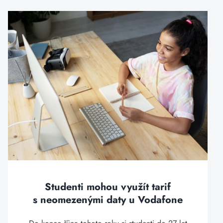
Studenti mohou využít tarif
s neomezenými daty u Vodafone