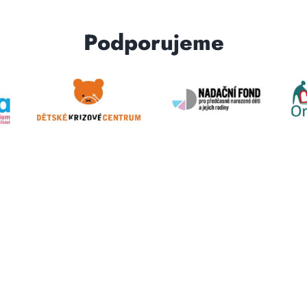
Podporujeme