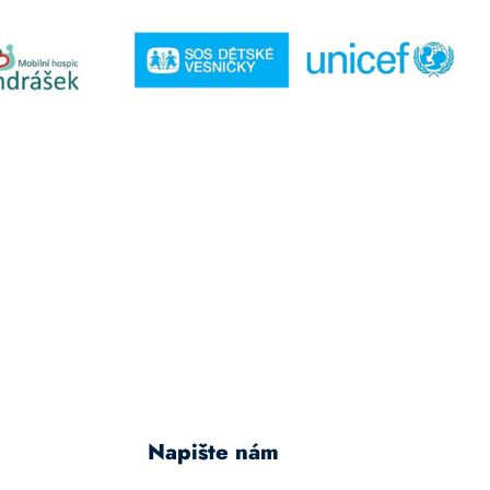
Napište nám