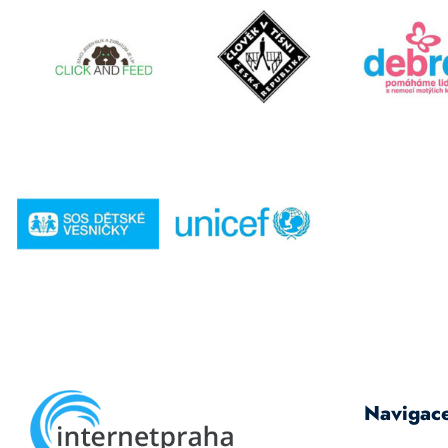
Navigac