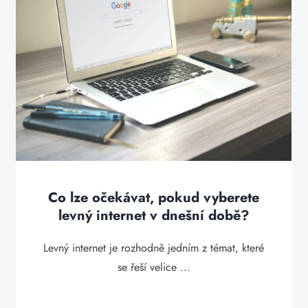
Co lze očekávat, pokud vyberete
levný internet v dnešní době?
Levný internet je rozhodně jedním z témat, které
se řeší velice ...