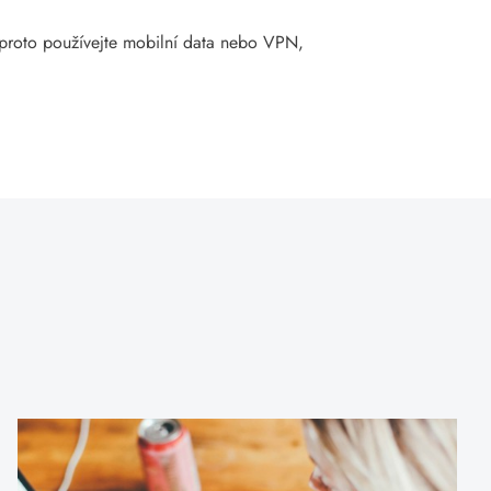
proto používejte mobilní data nebo VPN,