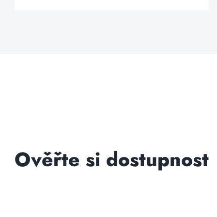
Ověřte si dostupnost