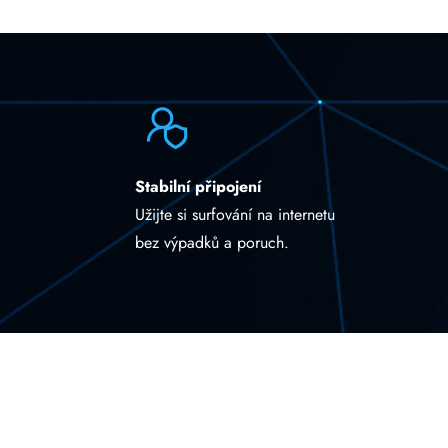
Stabilní připojení
Užijte si surfování na internetu
bez výpadků a poruch.