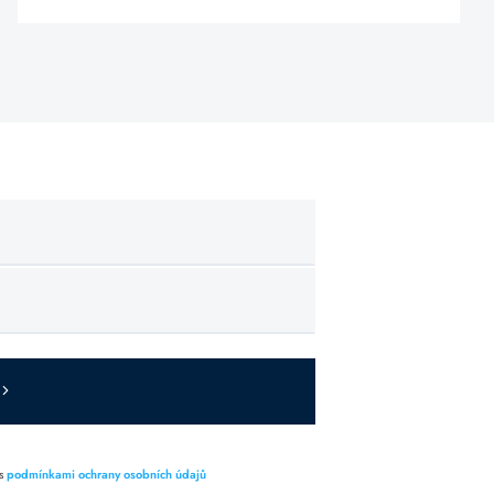
 s
podmínkami ochrany osobních údajů