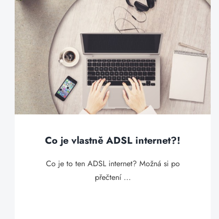
Co je vlastně ADSL internet?!
Co je to ten ADSL internet? Možná si po
přečtení ...