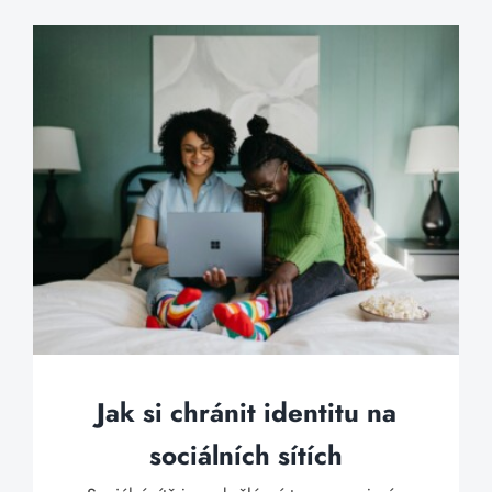
Jak si chránit identitu na
sociálních sítích