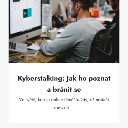
Kyberstalking: Jak ho poznat
a bránit se
Ve světě, kde je online téměř každý, už nestačí
zamykat ...