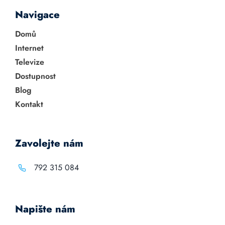
Navigace
Domů
Internet
Televize
Dostupnost
Blog
Kontakt
Zavolejte nám
792 315 084
Napište nám