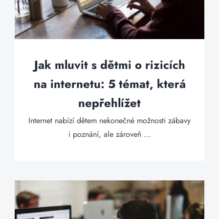
Jak mluvit s dětmi o rizicích
na internetu: 5 témat, která
nepřehlížet
Internet nabízí dětem nekonečné možnosti zábavy
i poznání, ale zároveň ...