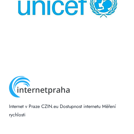
Internet v Praze
CZIN.eu
Dostupnost internetu
Měření
rychlosti