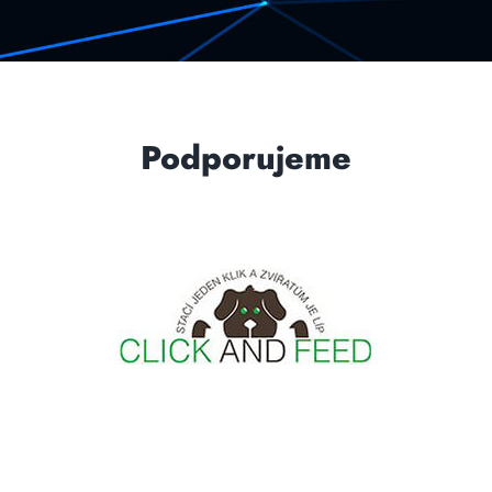
Podporujeme