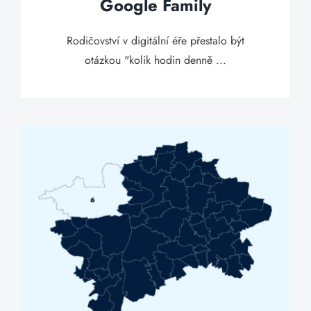
Google Family
Rodičovství v digitální éře přestalo být
otázkou "kolik hodin denně ...