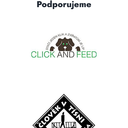
Podporujeme