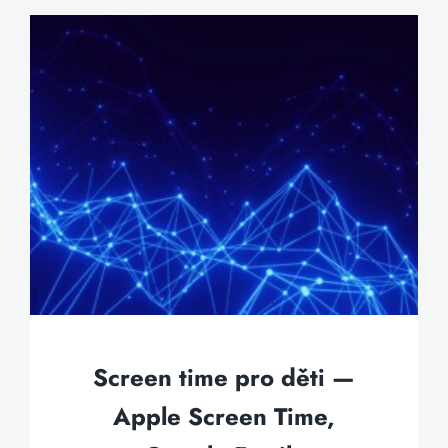
Screen time pro děti —
Apple Screen Time,