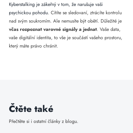
Kyberstalking je zákeřný v tom, že narušuje vaši
psychickou pohodu
. Cítíte se sledovaní, ztrácíte kontrolu
nad svým soukromím. Ale nemusíte být obětí. Důležité je
včas rozpoznat varovné signály a jednat
. Vaše data,
vaše digitální identita, to vše je součástí vašeho prostoru,
který máte právo chránit.
Čtěte také
Přečtěte si i ostatní články z blogu.