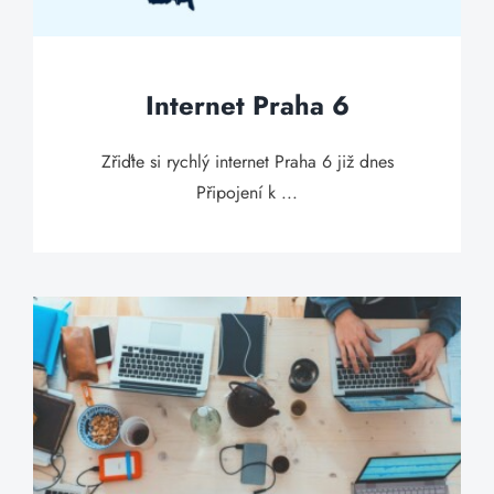
Internet Praha 6
Zřiďte si rychlý internet Praha 6 již dnes
Připojení k ...