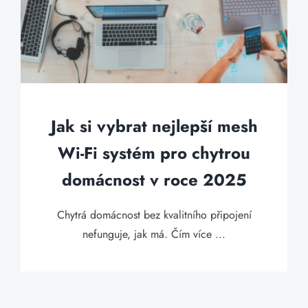
Jak si vybrat nejlepší mesh
Wi-Fi systém pro chytrou
domácnost v roce 2025
Chytrá domácnost bez kvalitního připojení
nefunguje, jak má. Čím více ...