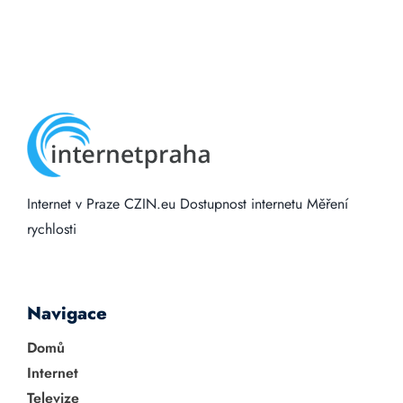
Internet v Praze
CZIN.eu
Dostupnost internetu
Měření
rychlosti
Navigace
Domů
Internet
Televize