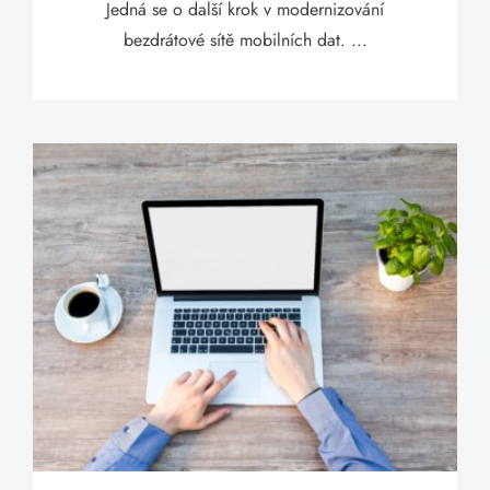
Jedná se o další krok v modernizování
bezdrátové sítě mobilních dat. ...