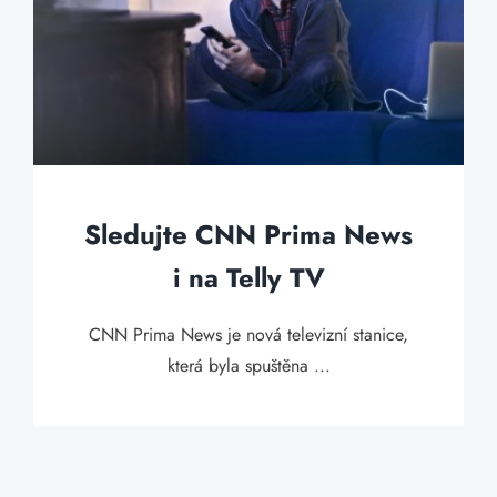
Sledujte CNN Prima News
i na Telly TV
CNN Prima News je nová televizní stanice,
která byla spuštěna ...