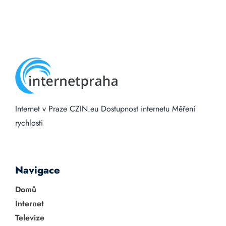
Internet v Praze
CZIN.eu
Dostupnost internetu
Měření
rychlosti
Navigace
Domů
Internet
Televize