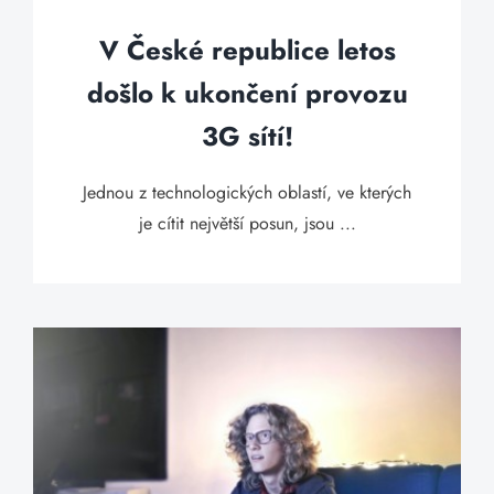
V České republice letos
došlo k ukončení provozu
3G sítí!
Jednou z technologických oblastí, ve kterých
je cítit největší posun, jsou ...