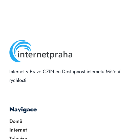
Internet v Praze
CZIN.eu
Dostupnost internetu
Měření
rychlosti
Navigace
Domů
Internet
Televize