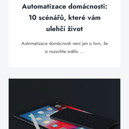
Automatizace domácnosti:
10 scénářů, které vám
ulehčí život
Automatizace domácnosti není jen o tom, že
si rozsvítíte světlo ...