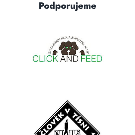
Podporujeme