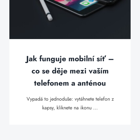
Jak funguje mobilní síť –
co se děje mezi vaším
telefonem a anténou
Vypadá to jednoduše: vytáhnete telefon z
kapsy, kliknete na ikonu ...