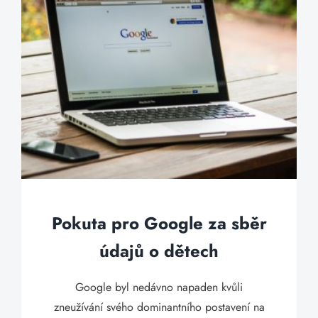
Pokuta pro Google za sběr
údajů o dětech
Google byl nedávno napaden kvůli
zneužívání svého dominantního postavení na