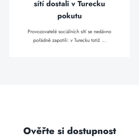
sítí dostali v Turecku
pokutu
Provozovatelé sociálních sítí se nedávno
pořádně zapotili: v Turecku totiž ...
Ověřte si dostupnost