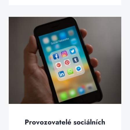
Provozovatelé sociálních