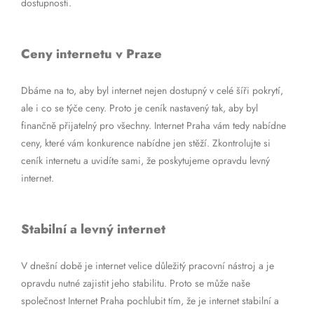
dostupnosti.
Ceny internetu v Praze
Dbáme na to, aby byl internet nejen dostupný v celé šíři pokrytí,
ale i co se týče ceny. Proto je ceník nastavený tak, aby byl
finančně přijatelný pro všechny. Internet Praha vám tedy nabídne
ceny, které vám konkurence nabídne jen stěží. Zkontrolujte si
ceník internetu a uvidíte sami, že poskytujeme opravdu levný
internet.
Stabilní a levný internet
V dnešní době je internet velice důležitý pracovní nástroj a je
opravdu nutné zajistit jeho stabilitu. Proto se může naše
společnost Internet Praha pochlubit tím, že je internet stabilní a