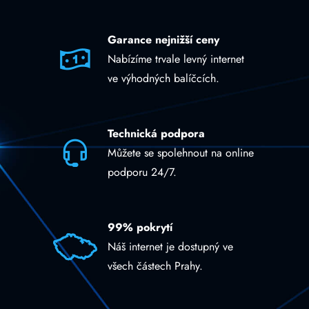
Garance nejnižší ceny
Nabízíme trvale levný internet
ve výhodných balíčcích.
Technická podpora
Můžete se spolehnout na online
podporu 24/7.
99% pokrytí
Náš internet je dostupný ve
všech částech Prahy.