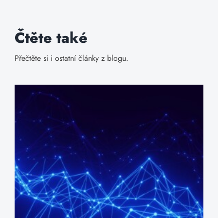
Čtěte také
Přečtěte si i ostatní články z blogu.