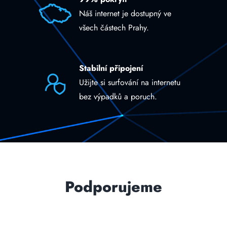
Náš internet je dostupný ve
všech částech Prahy.
Stabilní připojení
Užijte si surfování na internetu
bez výpadků a poruch.
Podporujeme