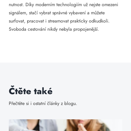
nutnost. Díky moderním technologiím už nejste omezeni
signálem, stačí vybrat správné vybavení a můžete
surfovat, pracovat i streamovat prakticky odkudkoli.
Svoboda cestování nikdy nebyla propojenější.
Čtěte také
Přečtěte si i ostatní články z blogu.