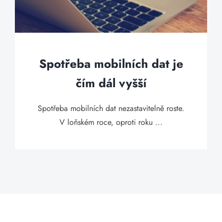
Spotřeba mobilních dat je
čím dál vyšší
Spotřeba mobilních dat nezastavitelně roste.
V loňském roce, oproti roku ...