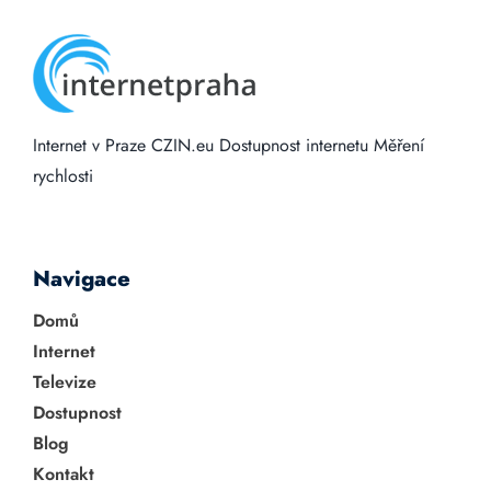
Internet v Praze
CZIN.eu
Dostupnost internetu
Měření
rychlosti
Navigace
Domů
Internet
Televize
Dostupnost
Blog
Kontakt