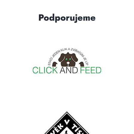
Podporujeme