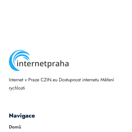
Internet v Praze
CZIN.eu
Dostupnost internetu
Měření
rychlosti
Navigace
Domů