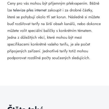
Ceny pro vás mohou být příjemným překvapením. Běžně
lze
televize přes internet
zakoupit i za drobné částky,
které se pohybují okolo tří set korun. Následně si můžete
buď rozšiřovat tarify na širší obsah kanálů, nebo dokonce
můžete volit speciální balíčky s konkrétním tématem.
Jedna z důležitých věcí, které mohou být mezi
specifikacemi konkrétně vašeho tarifu, je ale počet
připojených zařízení. Jednotlivé tarify totiž mohou
podporovat rozdílné počty současných sledujících.