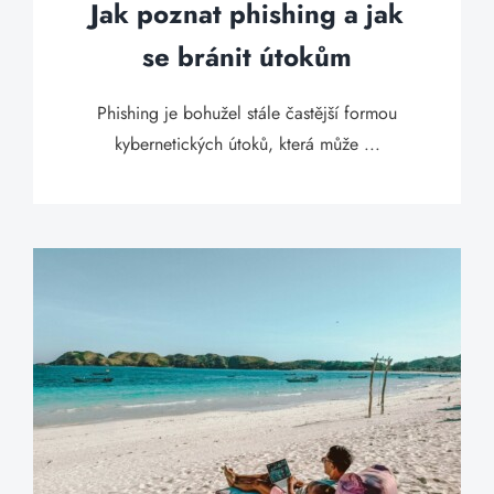
Jak poznat phishing a jak
se bránit útokům
Phishing je bohužel stále častější formou
kybernetických útoků, která může ...