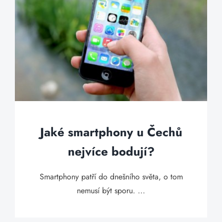
Jaké smartphony u Čechů
nejvíce bodují?
Smartphony patří do dnešního světa, o tom
nemusí být sporu. ...