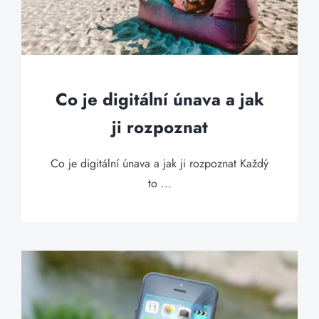
Co je digitální únava a jak
ji rozpoznat
Co je digitální únava a jak ji rozpoznat Každý
to ...