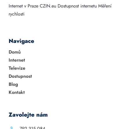
Internet v Praze
CZIN.eu
Dostupnost internetu
Měření
rychlosti
Navigace
Domů
Internet
Televize
Dostupnost
Blog
Kontakt
Zavolejte nám
792 315 084