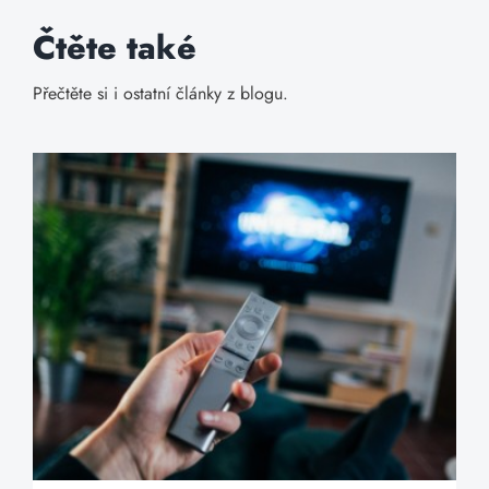
Čtěte také
Přečtěte si i ostatní články z blogu.