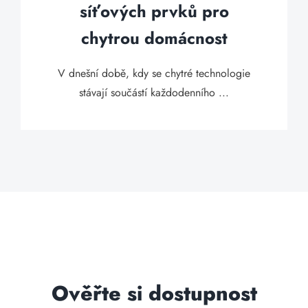
síťových prvků pro
chytrou domácnost
V dnešní době, kdy se chytré technologie
stávají součástí každodenního ...
Ověřte si dostupnost