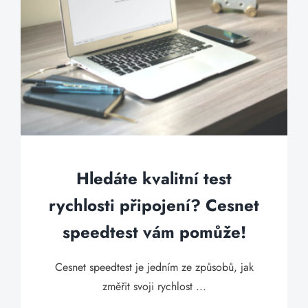
Hledáte kvalitní test
rychlosti připojení? Cesnet
speedtest vám pomůže!
Cesnet speedtest je jedním ze způsobů, jak
změřit svoji rychlost ...