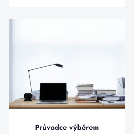
Průvodce výběrem