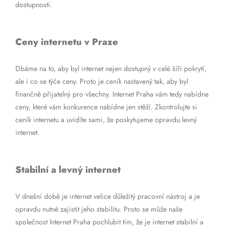
dostupnosti.
Ceny internetu v Praze
Dbáme na to, aby byl internet nejen dostupný v celé šíři pokrytí,
ale i co se týče ceny. Proto je ceník nastavený tak, aby byl
finančně přijatelný pro všechny. Internet Praha vám tedy nabídne
ceny, které vám konkurence nabídne jen stěží. Zkontrolujte si
ceník internetu a uvidíte sami, že poskytujeme opravdu levný
internet.
Stabilní a levný internet
V dnešní době je internet velice důležitý pracovní nástroj a je
opravdu nutné zajistit jeho stabilitu. Proto se může naše
společnost Internet Praha pochlubit tím, že je internet stabilní a