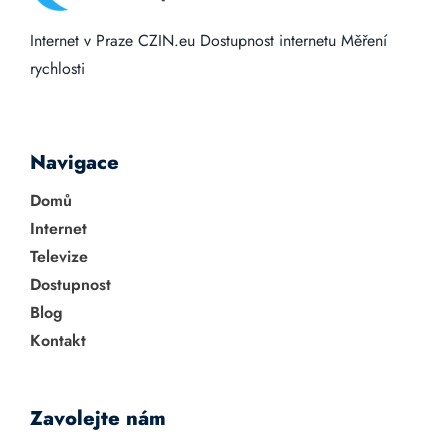
Internet v Praze
CZIN.eu
Dostupnost internetu
Měření
rychlosti
Navigace
Domů
Internet
Televize
Dostupnost
Blog
Kontakt
Zavolejte nám