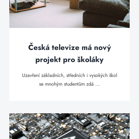
Česká televize má nový
projekt pro školáky
Uzavření základních, středních i vysokých škol
se mnohým studentům zdá ...