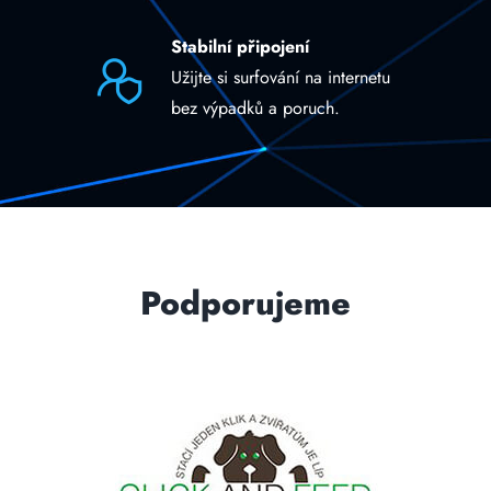
Stabilní připojení
Užijte si surfování na internetu
bez výpadků a poruch.
Podporujeme