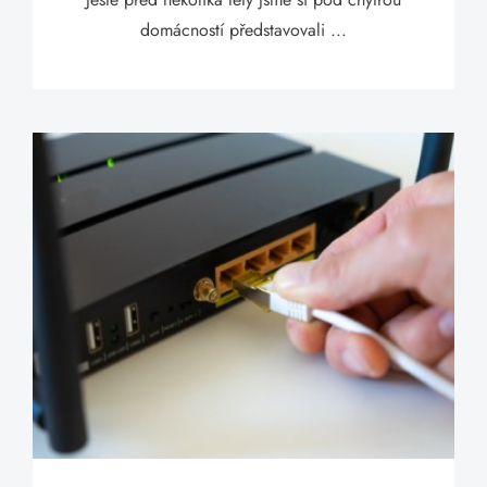
domácností představovali ...