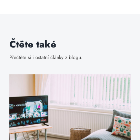
Čtěte také
Přečtěte si i ostatní články z blogu.