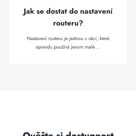
Jak se dostat do nastavení
routeru?
Nastavení routeru je jednou z věcí, které
opravdu používá jenom malé ...
Ověřte si dostupnost