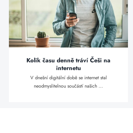
Kolik času denně tráví Češi na
internetu
V dnešní digitální době se internet stal
neodmyslitelnou součástí našich ...