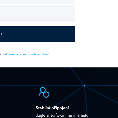
 s
podmínkami ochrany osobních údajů
Stabilní připojení
Užijte si surfování na internetu