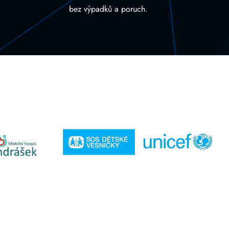
bez výpadků a poruch.