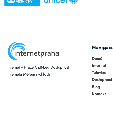
Navigac
Domů
Internet
Internet v Praze
CZIN.eu
Dostupnost
Televize
internetu
Měření rychlosti
Dostupnost
Blog
Kontakt