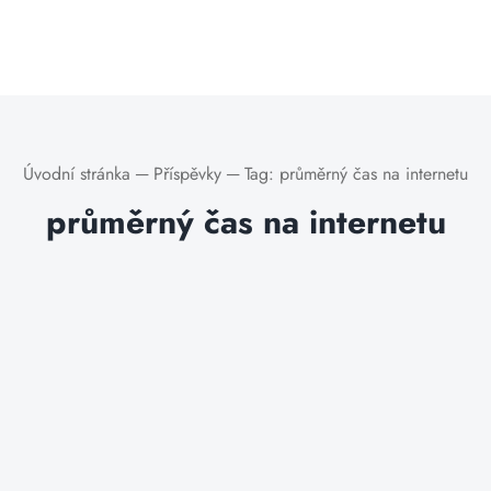
Úvodní stránka
─
Příspěvky
─
Tag:
průměrný čas na internetu
průměrný čas na internetu