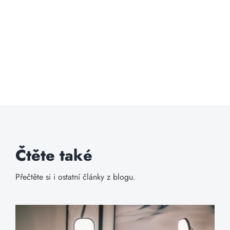
Čtěte také
Přečtěte si i ostatní články z blogu.