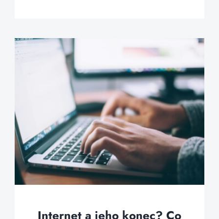
Internet a jeho konec? Co