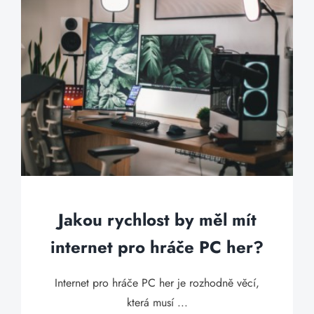
Jakou rychlost by měl mít
internet pro hráče PC her?
Internet pro hráče PC her je rozhodně věcí,
která musí ...