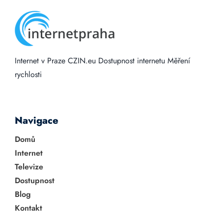
Internet v Praze
CZIN.eu
Dostupnost internetu
Měření
rychlosti
Navigace
Domů
Internet
Televize
Dostupnost
Blog
Kontakt