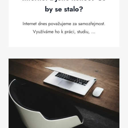
by se stalo?
Internet dnes považujeme za samozřejmost.
Využíváme ho k práci, studiu, ...