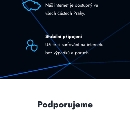
Náš internet je dostupný ve
všech částech Prahy.
Stabilní připojení
Užijte si surfování na internetu
bez výpadků a poruch.
Podporujeme