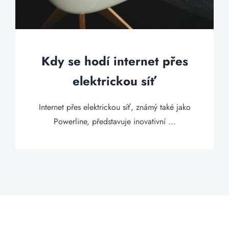
Kdy se hodí internet přes
elektrickou síť
Internet přes elektrickou síť, známý také jako
Powerline, představuje inovativní ...