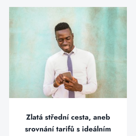
Zlatá střední cesta, aneb
srovnání tarifů s ideálním