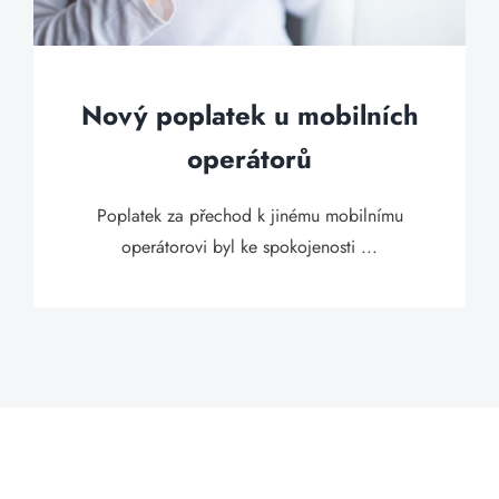
Nový poplatek u mobilních
operátorů
Poplatek za přechod k jinému mobilnímu
operátorovi byl ke spokojenosti ...