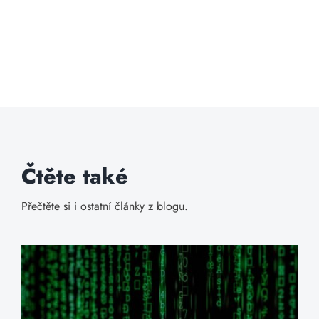
Čtěte také
Přečtěte si i ostatní články z blogu.