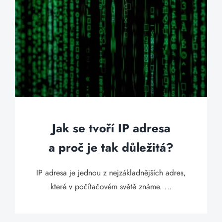
Jak se tvoří IP adresa
a proč je tak důležitá?
IP adresa je jednou z nejzákladnějších adres,
které v počítačovém světě známe. ...