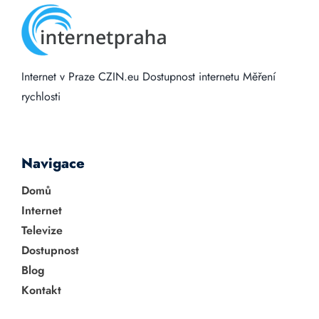
Internet v Praze
CZIN.eu
Dostupnost internetu
Měření
rychlosti
Navigace
Domů
Internet
Televize
Dostupnost
Blog
Kontakt