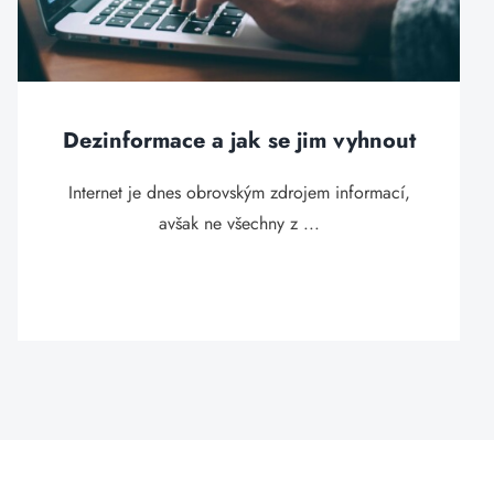
Dezinformace a jak se jim vyhnout
Internet je dnes obrovským zdrojem informací,
avšak ne všechny z ...