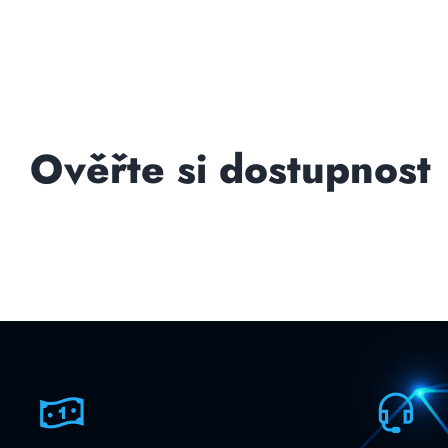
Ověřte si dostupnost