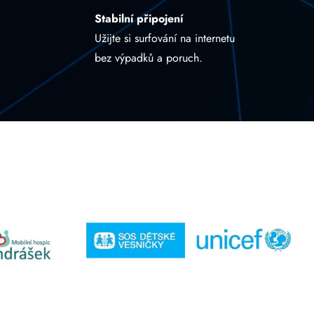
Stabilní připojení
Užijte si surfování na internetu
bez výpadků a poruch.