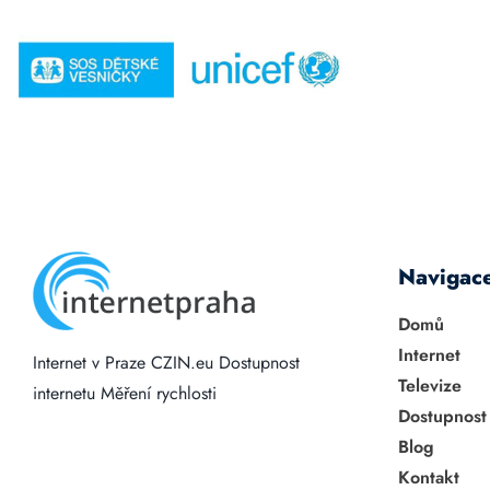
Navigac
Domů
Internet
Internet v Praze
CZIN.eu
Dostupnost
Televize
internetu
Měření rychlosti
Dostupnost
Blog
Kontakt