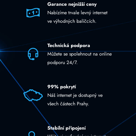
Garance nejnižší ceny
Nabízíme trvale levný internet
ve výhodných balíčcích.
Technická podpora
Můžete se spolehnout na online
podporu 24/7.
99% pokrytí
Náš internet je dostupný ve
všech částech Prahy.
Stabilní připojení