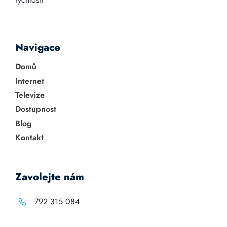
Navigace
Domů
Internet
Televize
Dostupnost
Blog
Kontakt
Zavolejte nám
792 315 084