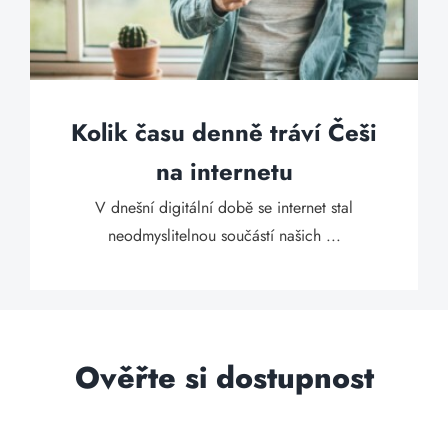
Kolik času denně tráví Češi
na internetu
V dnešní digitální době se internet stal
neodmyslitelnou součástí našich ...
Ověřte si dostupnost