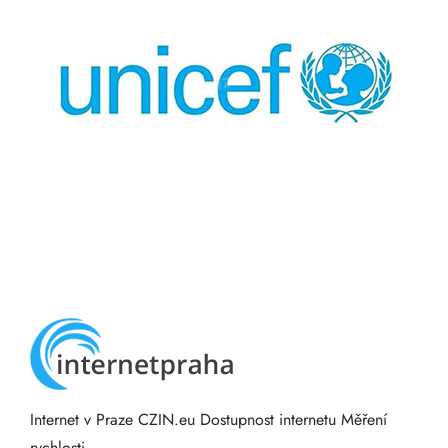
Internet v Praze
CZIN.eu
Dostupnost internetu
Měření
rychlosti