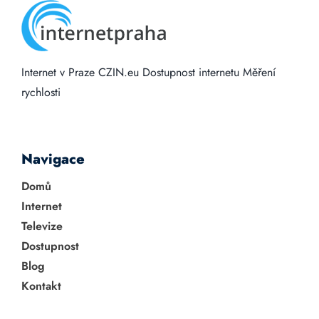
Internet v Praze
CZIN.eu
Dostupnost internetu
Měření
rychlosti
Navigace
Domů
Internet
Televize
Dostupnost
Blog
Kontakt