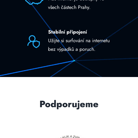
všech částech Prahy.
Stabilní připojení
Užijte si surfování na internetu
bez výpadků a poruch.
Podporujeme