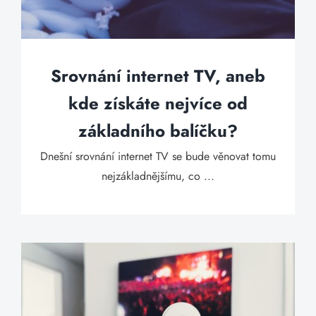
Srovnání internet TV, aneb
kde získáte nejvíce od
základního balíčku?
Dnešní srovnání internet TV se bude věnovat tomu
nejzákladnějšímu, co ...