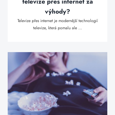
televize přes internet za
výhody?
Televize přes internet je modernější technologií
televize, která pomalu ale ...