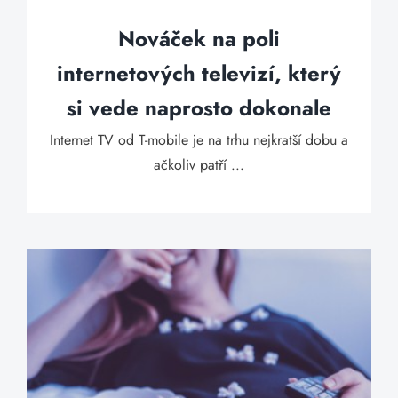
Nováček na poli
internetových televizí, který
si vede naprosto dokonale
Internet TV od T-mobile je na trhu nejkratší dobu a
ačkoliv patří ...