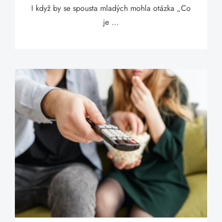
I když by se spousta mladých mohla otázka „Co
je ...