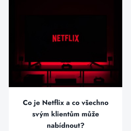
Co je Netflix a co všechno
svým klientům může
nabídnout?