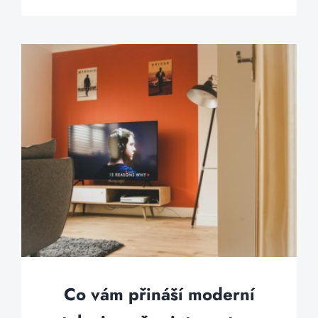
Co vám přináší moderní