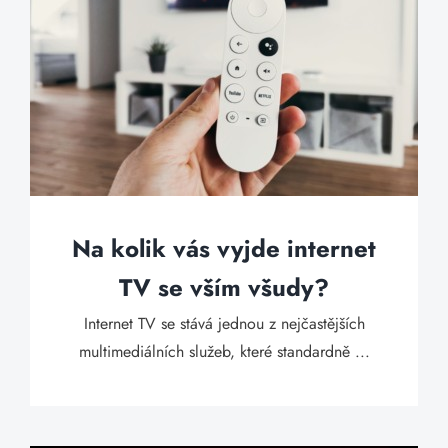
Na kolik vás vyjde internet
TV se vším všudy?
Internet TV se stává jednou z nejčastějších
multimediálních služeb, které standardně ...