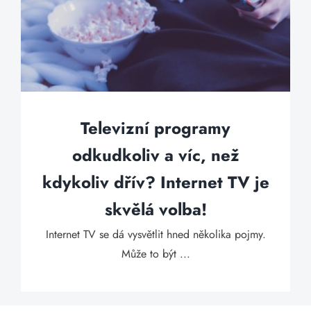
Televizní programy
odkudkoliv a víc, než
kdykoliv dřív? Internet TV je
skvělá volba!
Internet TV se dá vysvětlit hned několika pojmy.
Může to být ...