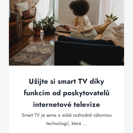
Užijte si smart TV díky
funkcím od poskytovatelů
internetové televize
Smart TV je sama o sobě rozhodně výbornou
technologií, která ...