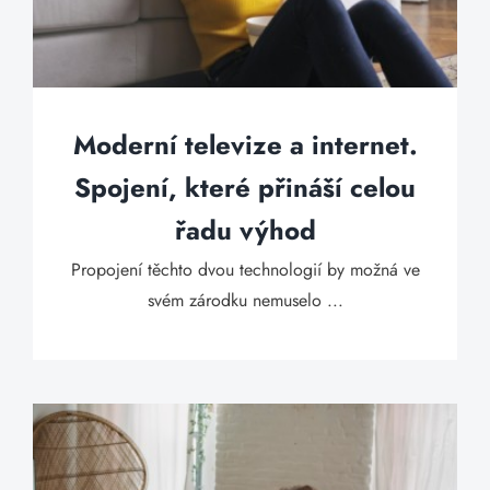
Moderní televize a internet.
Spojení, které přináší celou
řadu výhod
Propojení těchto dvou technologií by možná ve
svém zárodku nemuselo ...