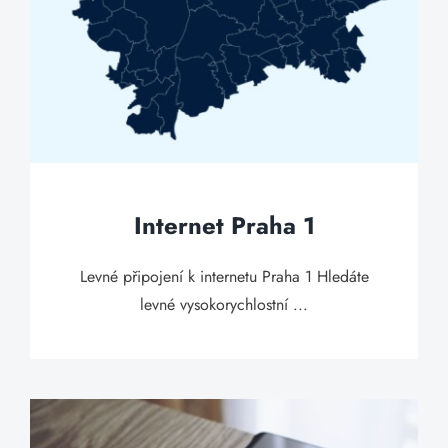
Internet Praha 1
Levné připojení k internetu Praha 1 Hledáte
levné vysokorychlostní ...