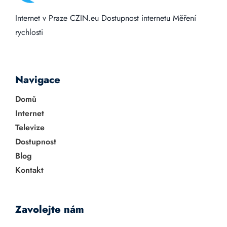
Internet v Praze
CZIN.eu
Dostupnost internetu
Měření
rychlosti
Navigace
Domů
Internet
Televize
Dostupnost
Blog
Kontakt
Zavolejte nám