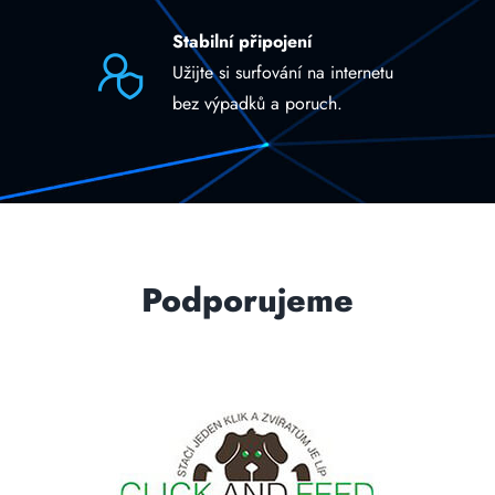
Stabilní připojení
Užijte si surfování na internetu
bez výpadků a poruch.
Podporujeme