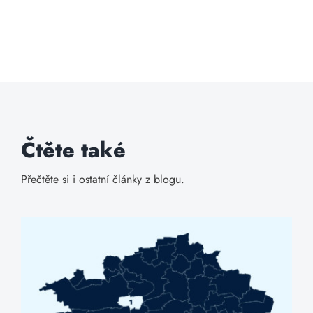
Čtěte také
Přečtěte si i ostatní články z blogu.