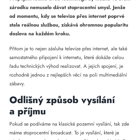
zárodku nemuselo dávat stoprocentní smysl. Jenže
od momentu, kdy se televize přes internet poprvé
stala reálnou službou, získává ohromnou popularitu
doslova na každém kroku.
Přitom je to nejen zásluha televize přes internet, ale také
samostatného připojení k internetu, které dokáže celou
řadu technických výhod realizovat. A jejich spojení, je
rozhodně jednou z nejlepších věcí na poli multimediální
zábavy.
Odlišný způsob vysílání
a příjmu
Pokud se podíváme na klasické pozemní vysílání, tak zde
máme stoprocentní broadcast. To je vysílání, které je