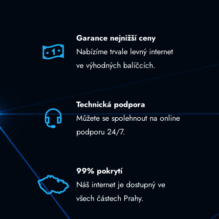
Garance nejnižší ceny
Nabízíme trvale levný internet
ve výhodných balíčcích.
Technická podpora
Můžete se spolehnout na online
podporu 24/7.
99% pokrytí
Náš internet je dostupný ve
všech částech Prahy.