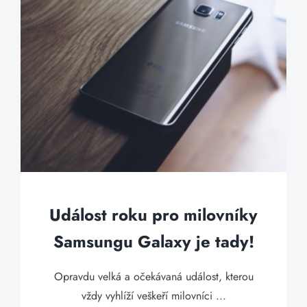
Událost roku pro milovníky
Samsungu Galaxy je tady!
Opravdu velká a očekávaná událost, kterou
vždy vyhlíží veškeří milovníci ...