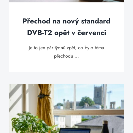
Přechod na nový standard
DVB-T2 opět v červenci
Je to jen pár týdnů zpět, co bylo téma
přechodu ...