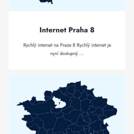
Internet Praha 8
Rychlý internet na Praze 8 Rychlý internet je
nyní dostupný ...