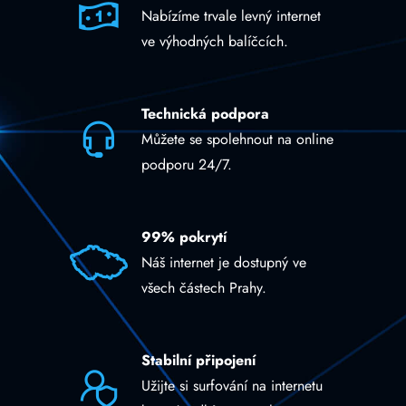
Nabízíme trvale levný internet
ve výhodných balíčcích.
Technická podpora
Můžete se spolehnout na online
podporu 24/7.
99% pokrytí
Náš internet je dostupný ve
všech částech Prahy.
Stabilní připojení
Užijte si surfování na internetu