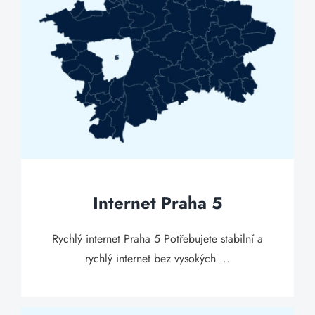
Internet Praha 5
Rychlý internet Praha 5 Potřebujete stabilní a
rychlý internet bez vysokých ...