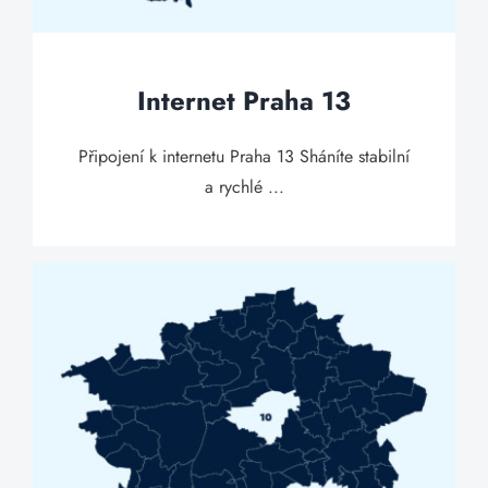
Internet Praha 13
Připojení k internetu Praha 13 Sháníte stabilní
a rychlé ...