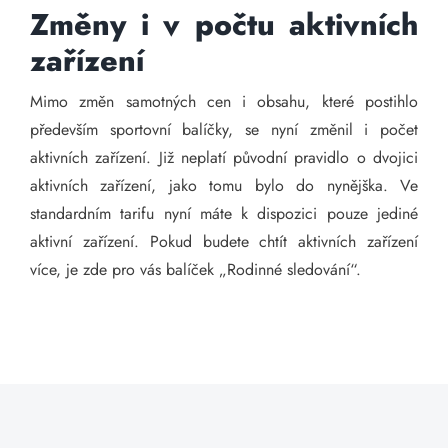
Změny i v počtu aktivních
zařízení
Mimo změn samotných cen i obsahu, které postihlo
především sportovní balíčky, se nyní změnil i počet
aktivních zařízení. Již neplatí původní pravidlo o dvojici
aktivních zařízení, jako tomu bylo do nynějška. Ve
standardním tarifu nyní máte k dispozici pouze jediné
aktivní zařízení. Pokud budete chtít aktivních zařízení
více, je zde pro vás balíček „Rodinné sledování“.