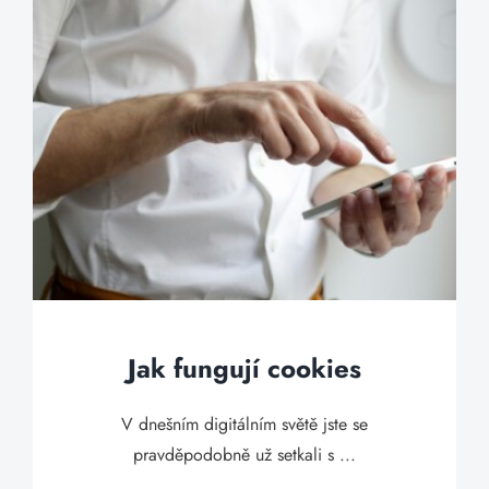
Jak fungují cookies
V dnešním digitálním světě jste se
pravděpodobně už setkali s ...