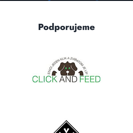
Podporujeme