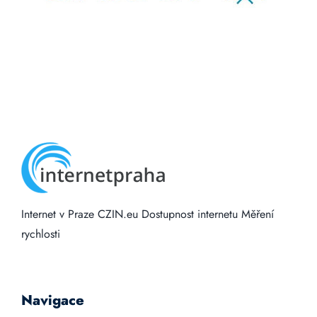
Internet v Praze
CZIN.eu
Dostupnost internetu
Měření
rychlosti
Navigace