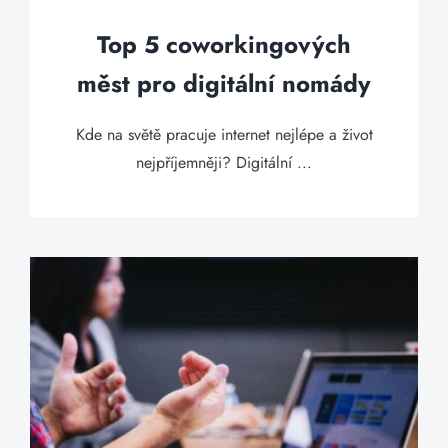
Top 5 coworkingových
měst pro digitální nomády
Kde na světě pracuje internet nejlépe a život
nejpříjemněji? Digitální ...