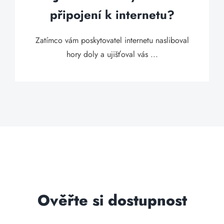
připojení k internetu?
Zatímco vám poskytovatel internetu nasliboval
hory doly a ujišťoval vás ...
Ověřte si dostupnost