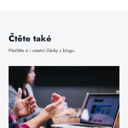
Čtěte také
Přečtěte si i ostatní články z blogu.