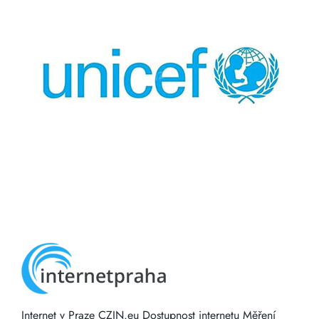
Internet v Praze
CZIN.eu
Dostupnost internetu
Měření