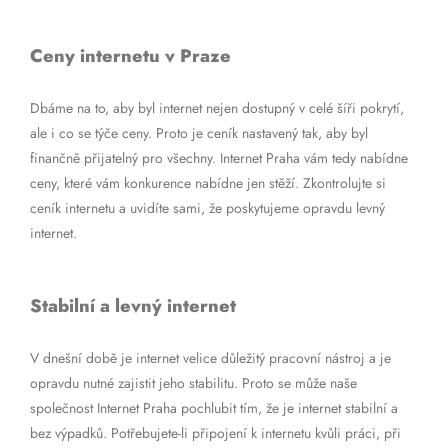
Ceny internetu v Praze
Dbáme na to, aby byl internet nejen dostupný v celé šíři pokrytí,
ale i co se týče ceny. Proto je ceník nastavený tak, aby byl
finančně přijatelný pro všechny. Internet Praha vám tedy nabídne
ceny, které vám konkurence nabídne jen stěží. Zkontrolujte si
ceník internetu a uvidíte sami, že poskytujeme opravdu levný
internet.
Stabilní a levný internet
V dnešní době je internet velice důležitý pracovní nástroj a je
opravdu nutné zajistit jeho stabilitu. Proto se může naše
společnost Internet Praha pochlubit tím, že je internet stabilní a
bez výpadků. Potřebujete-li připojení k internetu kvůli práci, při