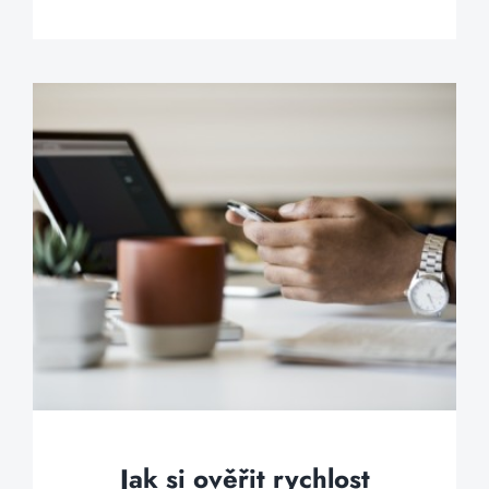
Jak si ověřit rychlost