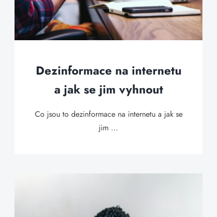
Dezinformace na internetu
a jak se jim vyhnout
Co jsou to dezinformace na internetu a jak se
jim ...