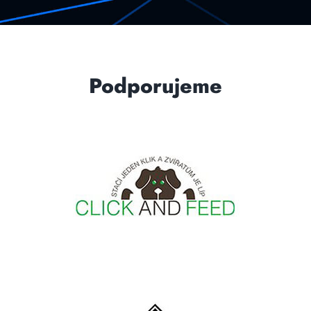
Podporujeme