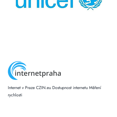
Internet v Praze
CZIN.eu
Dostupnost internetu
Měření
rychlosti