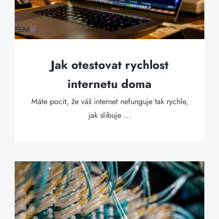
Jak otestovat rychlost
internetu doma
Máte pocit, že váš internet nefunguje tak rychle,
jak slibuje ...