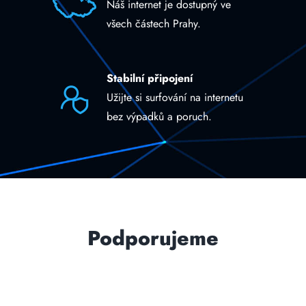
Náš internet je dostupný ve
všech částech Prahy.
Stabilní připojení
Užijte si surfování na internetu
bez výpadků a poruch.
Podporujeme