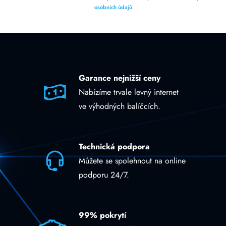
osobních údajů
Garance nejnižší ceny
Nabízíme trvale levný internet
ve výhodných balíčcích.
Technická podpora
Můžete se spolehnout na online
podporu 24/7.
99% pokrytí