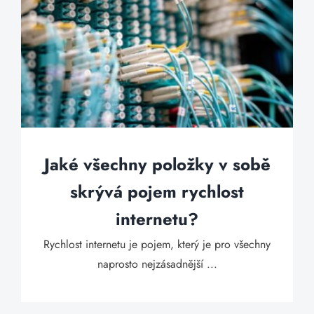
Jaké všechny položky v sobě
skrývá pojem rychlost
internetu?
Rychlost internetu je pojem, který je pro všechny
naprosto nejzásadnější ...