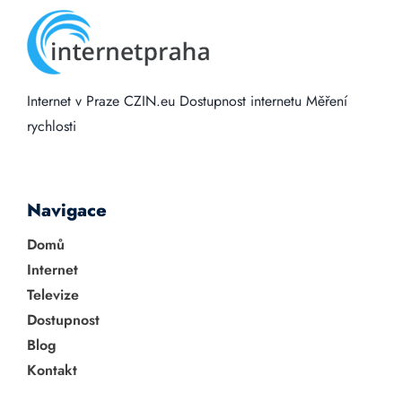
Internet v Praze
CZIN.eu
Dostupnost internetu
Měření
rychlosti
Navigace
Domů
Internet
Televize
Dostupnost
Blog
Kontakt