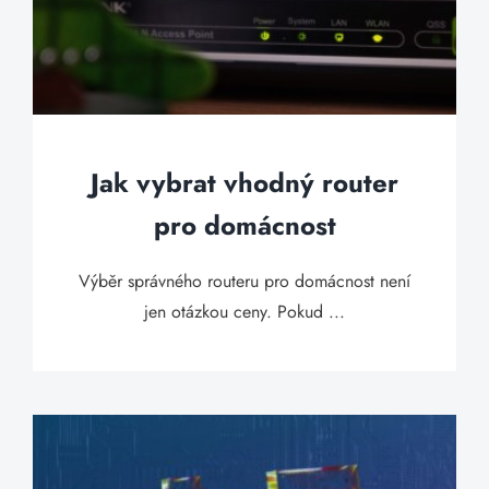
Jak vybrat vhodný router
pro domácnost
Výběr správného routeru pro domácnost není
jen otázkou ceny. Pokud ...