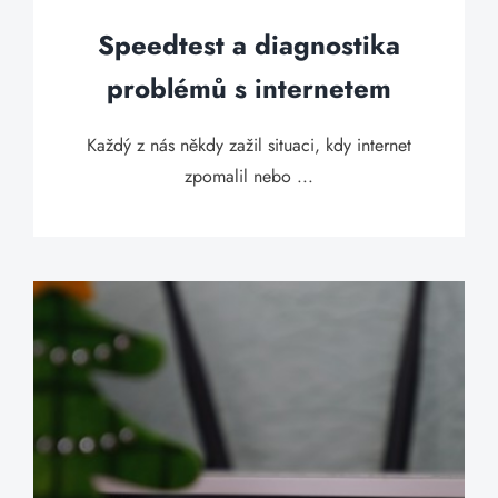
Speedtest a diagnostika
problémů s internetem
Každý z nás někdy zažil situaci, kdy internet
zpomalil nebo ...