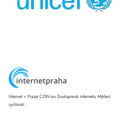
Internet v Praze
CZIN.eu
Dostupnost internetu
Měření
rychlosti