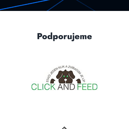
Podporujeme