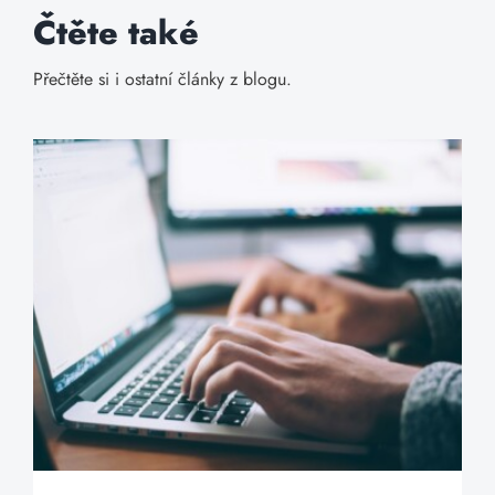
Čtěte také
Přečtěte si i ostatní články z blogu.