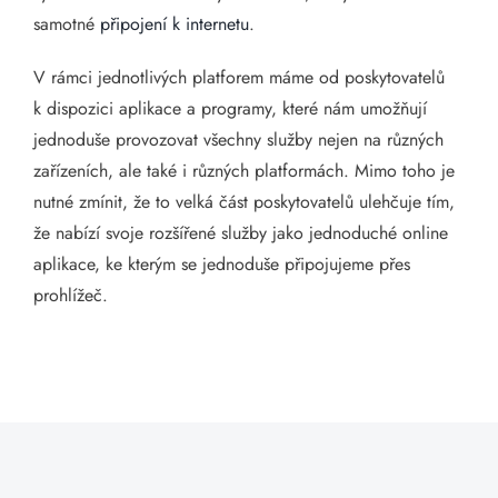
samotné
připojení k internetu
.
V rámci jednotlivých platforem máme od poskytovatelů
k dispozici aplikace a programy, které nám umožňují
jednoduše provozovat všechny služby nejen na různých
zařízeních, ale také i různých platformách. Mimo toho je
nutné zmínit, že to velká část poskytovatelů ulehčuje tím,
že nabízí svoje rozšířené služby jako jednoduché online
aplikace, ke kterým se jednoduše připojujeme přes
prohlížeč.