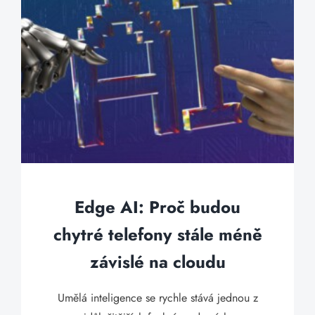
Edge AI: Proč budou
chytré telefony stále méně
závislé na cloudu
Umělá inteligence se rychle stává jednou z