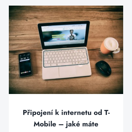
Připojení k internetu od T-
Mobile – jaké máte