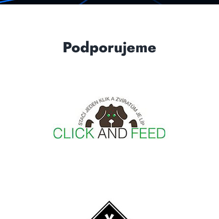
Podporujeme