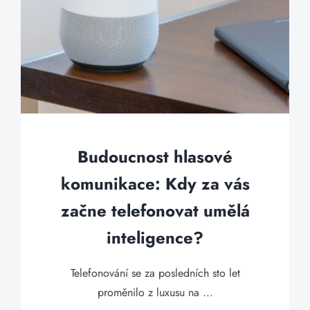
Budoucnost hlasové
komunikace: Kdy za vás
začne telefonovat umělá
inteligence?
Telefonování se za posledních sto let
proměnilo z luxusu na ...