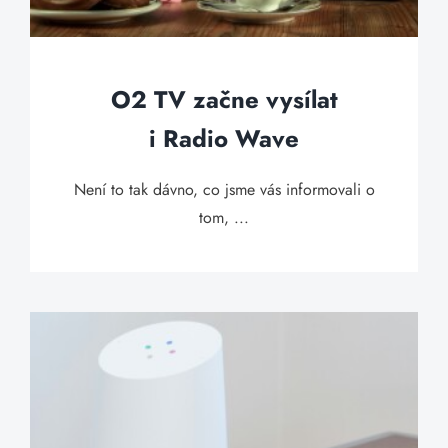
O2 TV začne vysílat
i Radio Wave
Není to tak dávno, co jsme vás informovali o
tom, ...