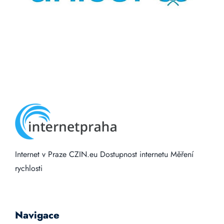
Internet v Praze
CZIN.eu
Dostupnost internetu
Měření
rychlosti
Navigace