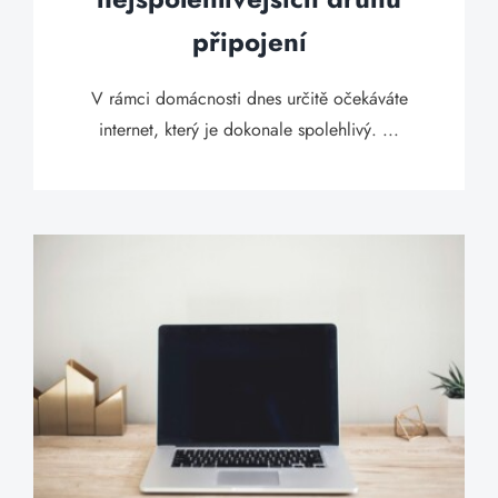
připojení
V rámci domácnosti dnes určitě očekáváte
internet, který je dokonale spolehlivý. ...