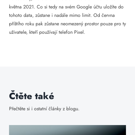
května 2021. Co si tedy na svém Google účtu uložíte do
tohoto data, zůstane i nadále mimo limit. Od června
příštího roku pak zůstane neomezený prostor pouze pro ty
uživatele, kteří používají telefon Pixel.
Čtěte také
Přečtěte si i ostatní články z blogu.