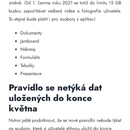
změně. Od 1. června roku 2021 se totiž do limitu 15 GB
budou započítávat veškerá videa a fotografie uživatele.
To stejné bude platit i pro soubory z aplikací:
Dokumenty
Jamboard
Nákresy
Formuláře
Tabulky
Prezentace
Pravidlo se netýká dat
uložených do konce
května
Nutno ještě podotknout, že se nové pravidlo nebude týkat
na soubory, které si uživatelé stihnou uložit do konce