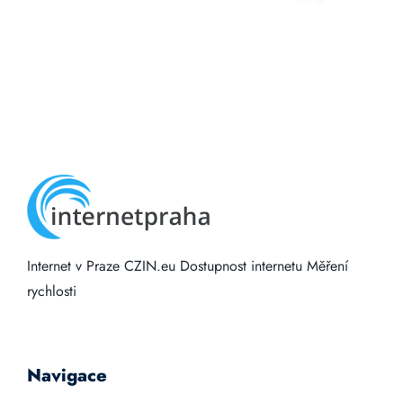
Internet v Praze
CZIN.eu
Dostupnost internetu
Měření
rychlosti
Navigace