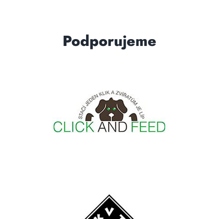
Podporujeme