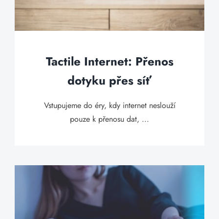
Tactile Internet: Přenos
dotyku přes síť
Vstupujeme do éry, kdy internet neslouží
pouze k přenosu dat, ...