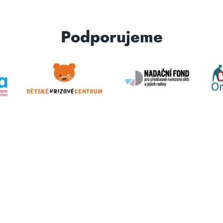
Podporujeme