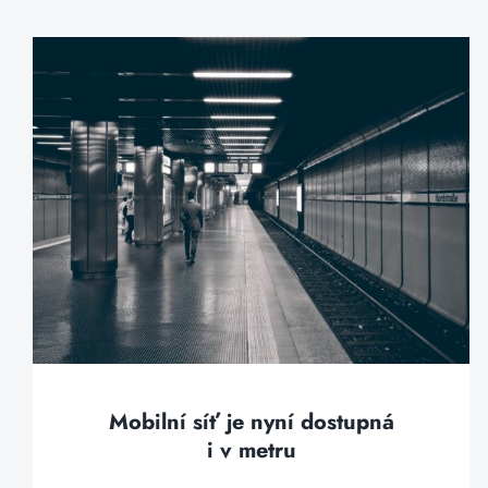
Mobilní síť je nyní dostupná
i v metru