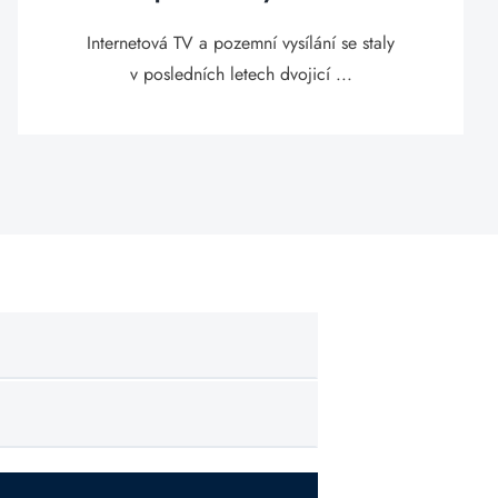
Internetová TV a pozemní vysílání se staly
v posledních letech dvojicí ...