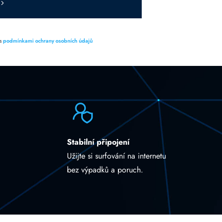
 s
podmínkami ochrany osobních údajů
Stabilní připojení
Užijte si surfování na internetu
bez výpadků a poruch.