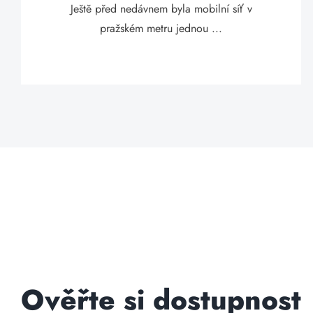
Ještě před nedávnem byla mobilní síť v
pražském metru jednou ...
Ověřte si dostupnost