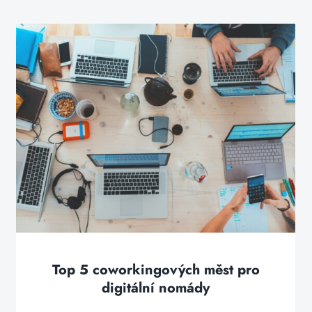
Top 5 coworkingových měst pro
digitální nomády