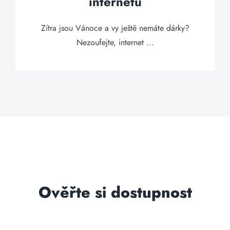
internetu
Zítra jsou Vánoce a vy ještě nemáte dárky?
Nezoufejte, internet ...
Ověřte si dostupnost