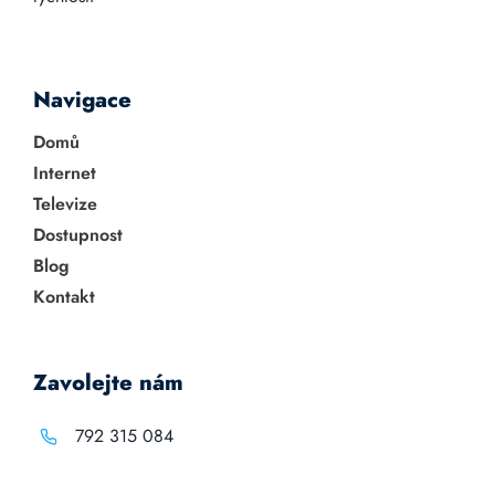
Navigace
Domů
Internet
Televize
Dostupnost
Blog
Kontakt
Zavolejte nám
792 315 084