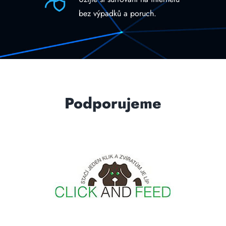
bez výpadků a poruch.
Podporujeme