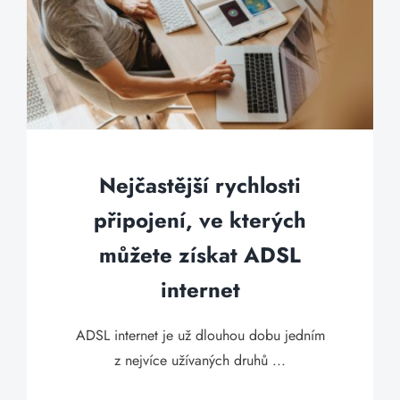
Nejčastější rychlosti
připojení, ve kterých
můžete získat ADSL
internet
ADSL internet je už dlouhou dobu jedním
z nejvíce užívaných druhů ...