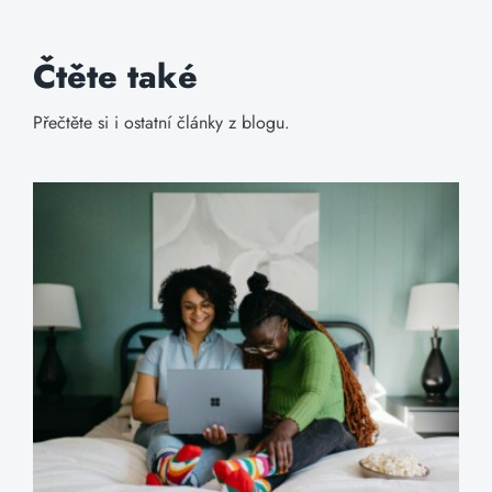
Čtěte také
Přečtěte si i ostatní články z blogu.