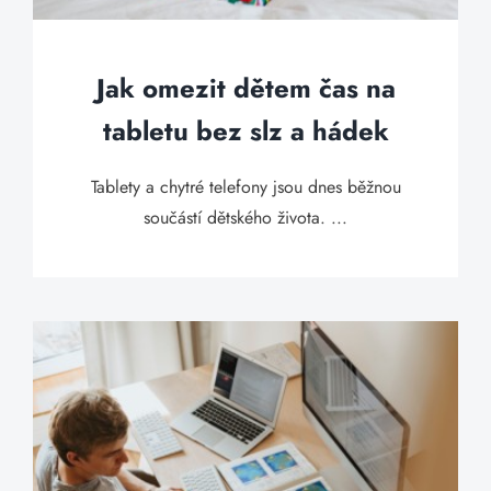
Jak omezit dětem čas na
tabletu bez slz a hádek
Tablety a chytré telefony jsou dnes běžnou
součástí dětského života. ...