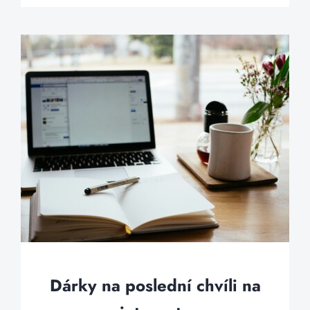
Dárky na poslední chvíli na