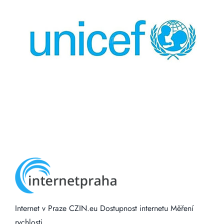
Internet v Praze
CZIN.eu
Dostupnost internetu
Měření
rychlosti