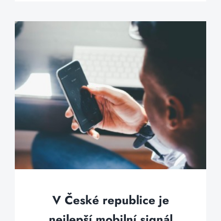
V České republice je
nejlepší mobilní signál