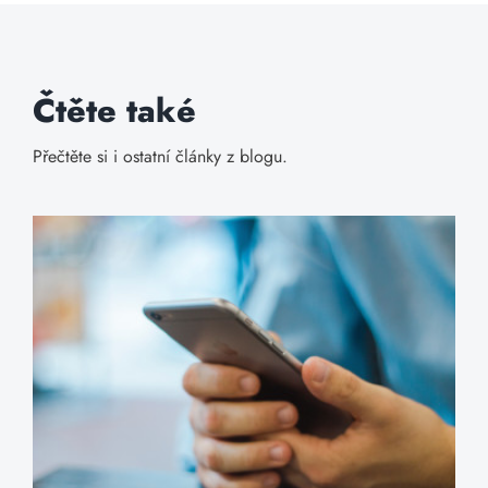
Čtěte také
Přečtěte si i ostatní články z blogu.