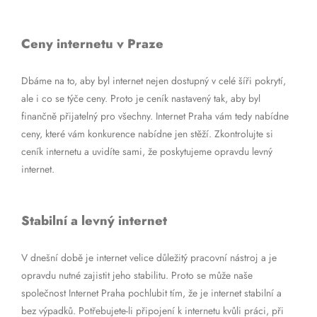
Ceny internetu v Praze
Dbáme na to, aby byl internet nejen dostupný v celé šíři pokrytí,
ale i co se týče ceny. Proto je ceník nastavený tak, aby byl
finančně přijatelný pro všechny. Internet Praha vám tedy nabídne
ceny, které vám konkurence nabídne jen stěží. Zkontrolujte si
ceník internetu a uvidíte sami, že poskytujeme opravdu levný
internet.
Stabilní a levný internet
V dnešní době je internet velice důležitý pracovní nástroj a je
opravdu nutné zajistit jeho stabilitu. Proto se může naše
společnost Internet Praha pochlubit tím, že je internet stabilní a
bez výpadků. Potřebujete-li připojení k internetu kvůli práci, při