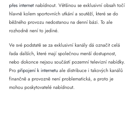
přes internet
nabídnout. Většinou se exklusivní obsah točí
hlavně kolem sportovních utkání a soutěží, které se do
běžného provozu nedostanou na denní bázi. To ale
rozhodně není to jediné.
Ve své podstatě se za exklusivní kanály dá označit celá
řada dalších, které mají společnou menší dostupnost,
nebo dokonce nejsou součástí pozemní televizní nabídky.
Pro
připojení k internetu
ale distribuce i takových kanálů
finančně a provozně není problematická, a proto je
mohou poskytovatelé nabídnout.