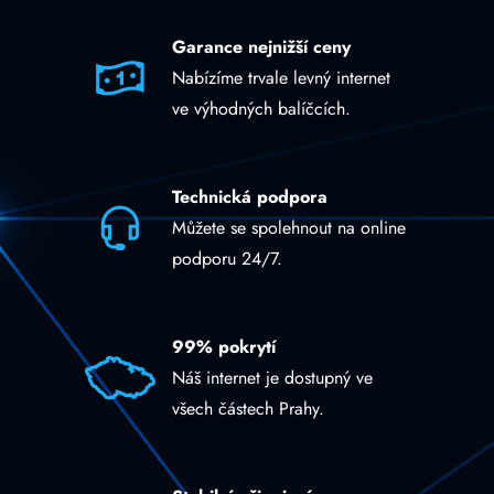
Garance nejnižší ceny
Nabízíme trvale levný internet
ve výhodných balíčcích.
Technická podpora
Můžete se spolehnout na online
podporu 24/7.
99% pokrytí
Náš internet je dostupný ve
všech částech Prahy.