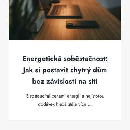
Energetická soběstačnost:
Jak si postavit chytrý dům
bez závislosti na síti
S rostoucími cenami energií a nejistotou
dodávek hledá stále více ...