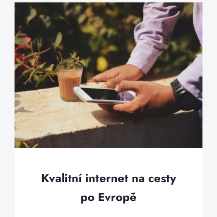
Kvalitní internet na cesty
po Evropě