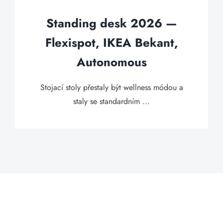
Standing desk 2026 —
Flexispot, IKEA Bekant,
Autonomous
Stojací stoly přestaly být wellness módou a
staly se standardním ...