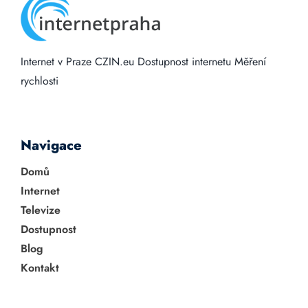
Internet v Praze
CZIN.eu
Dostupnost internetu
Měření
rychlosti
Navigace
Domů
Internet
Televize
Dostupnost
Blog
Kontakt