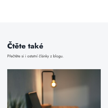
Čtěte také
Přečtěte si i ostatní články z blogu.