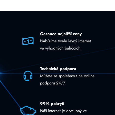
Garance nejnižší ceny
Nabízíme trvale levný internet
ve výhodných balíčcích.
Technická podpora
Můžete se spolehnout na online
podporu 24/7.
99% pokrytí
Náš internet je dostupný ve