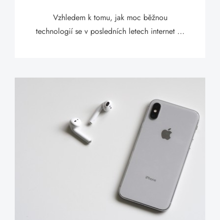
Vzhledem k tomu, jak moc běžnou
technologií se v posledních letech internet ...