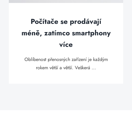
Počítače se prodávají
méně, zatímco smartphony
více
Oblíbenost přenosných zařízení je každým
rokem větší a větší. Veškerá ...