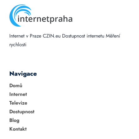
Internet v Praze
CZIN.eu
Dostupnost internetu
Měření
rychlosti
Navigace
Domů
Internet
Televize
Dostupnost
Blog
Kontakt