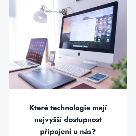
Které technologie mají
nejvyšší dostupnost
připojení u nás?