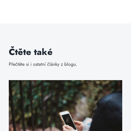
Čtěte také
Přečtěte si i ostatní články z blogu.