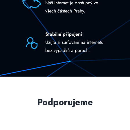
Náš internet je dostupný ve
všech částech Prahy.
Stabilní připojení
Užijte si surfování na internetu
bez výpadků a poruch.
Podporujeme