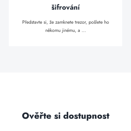
šifrování
Představte si, že zamknete trezor, pošlete ho
někomu jinému, a ...
Ověřte si dostupnost