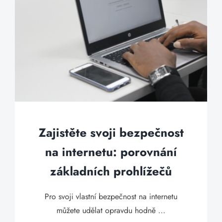
Zajistěte svoji bezpečnost
na internetu: porovnání
základních prohlížečů
Pro svoji vlastní bezpečnost na internetu
můžete udělat opravdu hodně ...