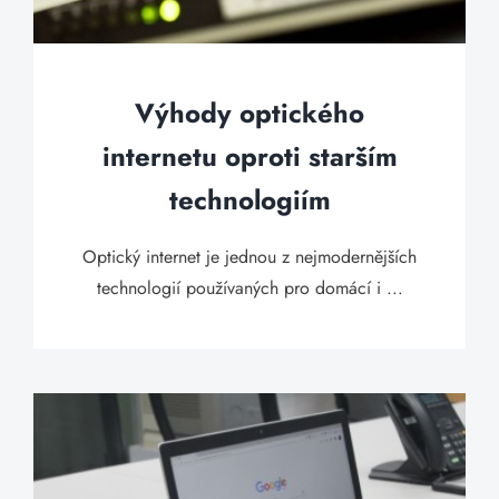
Výhody optického
internetu oproti starším
technologiím
Optický internet je jednou z nejmodernějších
technologií používaných pro domácí i ...