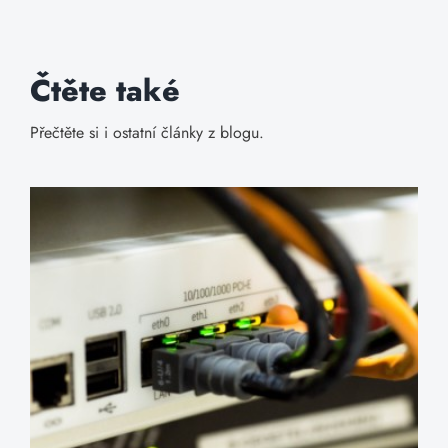
Čtěte také
Přečtěte si i ostatní články z blogu.