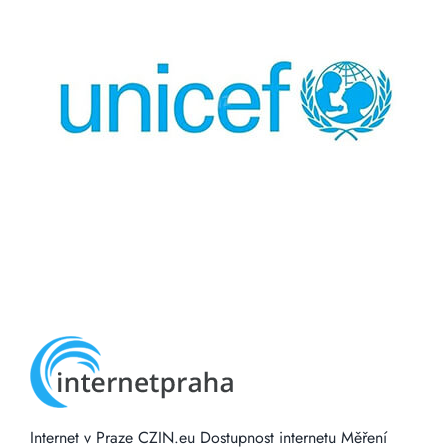
Internet v Praze
CZIN.eu
Dostupnost internetu
Měření