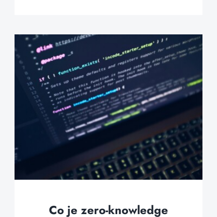
Co je zero-knowledge