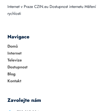
Internet v Praze
CZIN.eu
Dostupnost internetu
Měření
rychlosti
Navigace
Domů
Internet
Televize
Dostupnost
Blog
Kontakt
Zavolejte nám