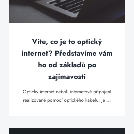
Víte, co je to optický
internet? Představíme vám
ho od základů po
zajímavosti
Optický internet neboli internetové připojení
realizované pomocí optického kabelu, je ...