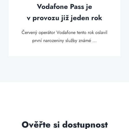
Vodafone Pass je
v provozu již jeden rok
Červený operátor Vodafone tento rok oslavil
první narozeniny služby známé ...
Ověřte si dostupnost