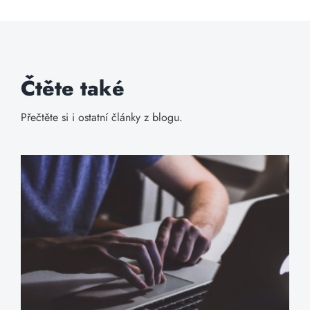
Čtěte také
Přečtěte si i ostatní články z blogu.