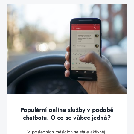
Populární online služby v podobě
chatbotu. O co se vůbec jedná?
V posledních měsících se stále aktivněji