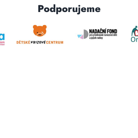
Podporujeme