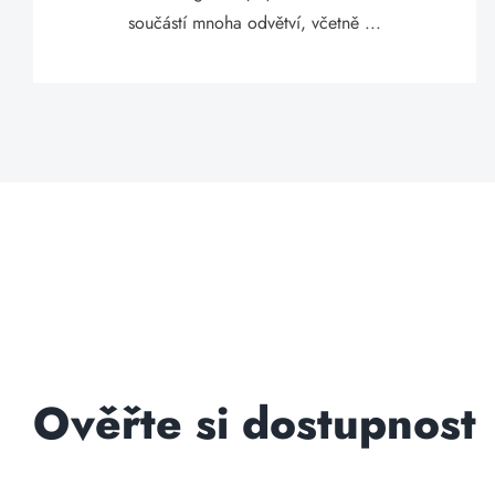
součástí mnoha odvětví, včetně ...
Ověřte si dostupnost