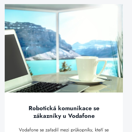
Robotická komunikace se
zákazníky u Vodafone
Vodafone se zařadil mezi průkopníky, kteří se