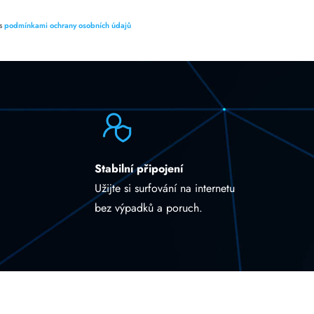
 s
podmínkami ochrany osobních údajů
Stabilní připojení
Užijte si surfování na internetu
bez výpadků a poruch.