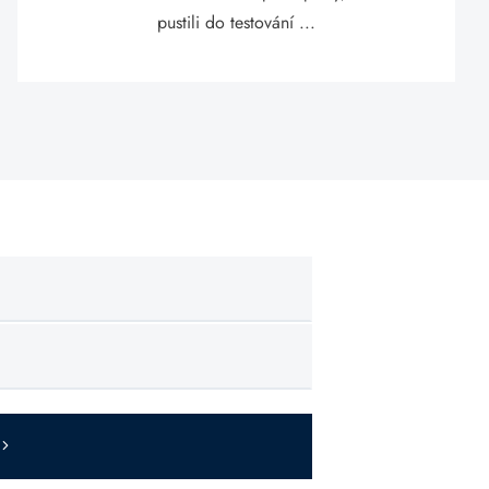
pustili do testování ...