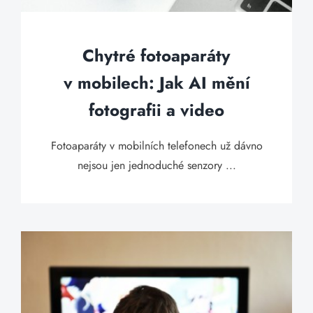
Chytré fotoaparáty
v mobilech: Jak AI mění
fotografii a video
Fotoaparáty v mobilních telefonech už dávno
nejsou jen jednoduché senzory ...