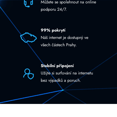
Můžete se spolehnout na online
podporu 24/7.
99% pokrytí
Náš internet je dostupný ve
všech částech Prahy.
Stabilní připojení
Užijte si surfování na internetu
bez výpadků a poruch.