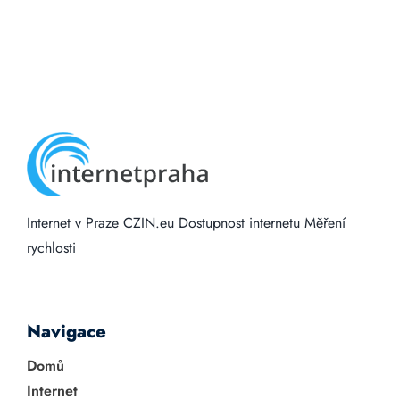
Internet v Praze
CZIN.eu
Dostupnost internetu
Měření
rychlosti
Navigace
Domů
Internet