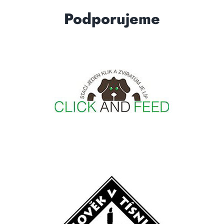
Podporujeme