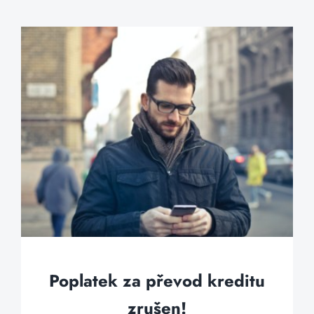
Poplatek za převod kreditu
zrušen!