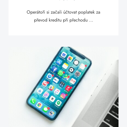
Operátoři si začali účtovat poplatek za
převod kreditu při přechodu ...