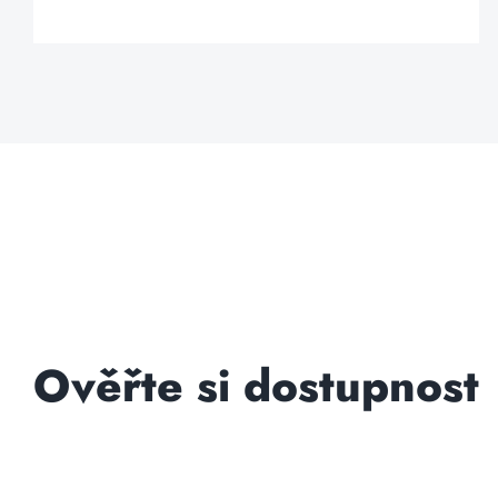
Ověřte si dostupnost