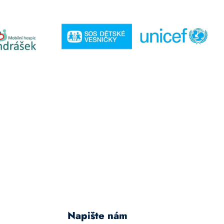
Napište nám