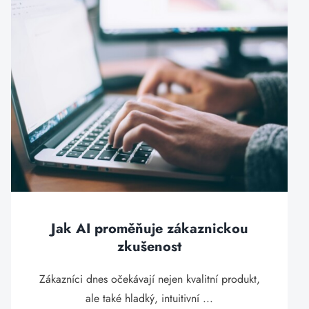
Jak AI proměňuje zákaznickou
zkušenost
Zákazníci dnes očekávají nejen kvalitní produkt,
ale také hladký, intuitivní ...