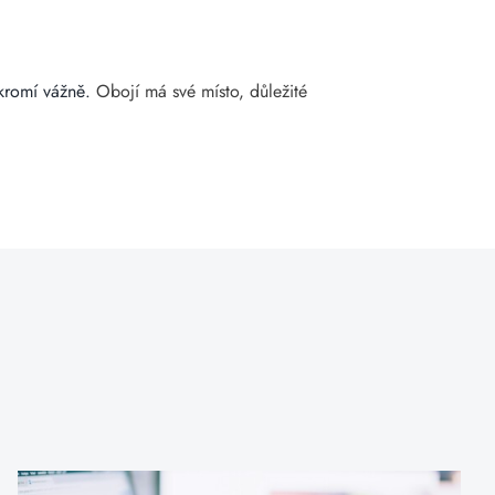
ukromí vážně.
Obojí má své místo, důležité