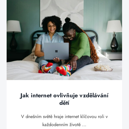
Jak internet ovlivňuje vzdělávání
dětí
V dnešním světě hraje internet klíčovou roli v
každodenním životě ...