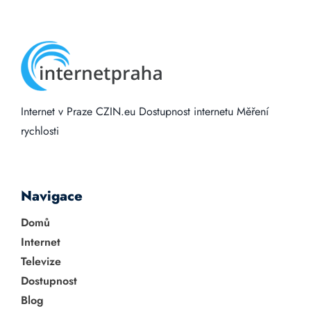
Internet v Praze
CZIN.eu
Dostupnost internetu
Měření
rychlosti
Navigace
Domů
Internet
Televize
Dostupnost
Blog