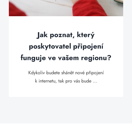
Jak poznat, který
poskytovatel připojení
funguje ve vašem regionu?
Kdykoliv budete shánět nové připojení
k internetu, tak pro vás bude ...