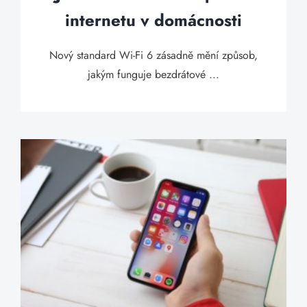
internetu v domácnosti
Nový standard Wi-Fi 6 zásadně mění způsob,
jakým funguje bezdrátové ...