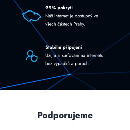
99% pokrytí
Náš internet je dostupný ve
všech částech Prahy.
Stabilní připojení
Užijte si surfování na internetu
bez výpadků a poruch.
Podporujeme