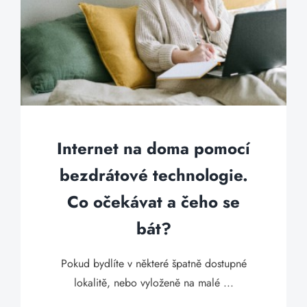
Internet na doma pomocí
bezdrátové technologie.
Co očekávat a čeho se
bát?
Pokud bydlíte v některé špatně dostupné
lokalitě, nebo vyloženě na malé ...