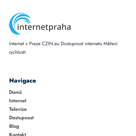
Internet v Praze
CZIN.eu
Dostupnost internetu
Měření
rychlosti
Navigace
Domů
Internet
Televize
Dostupnost
Blog
Kontakt