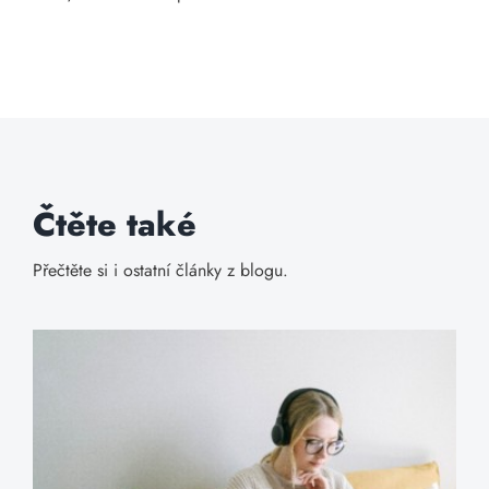
Čtěte také
Přečtěte si i ostatní články z blogu.