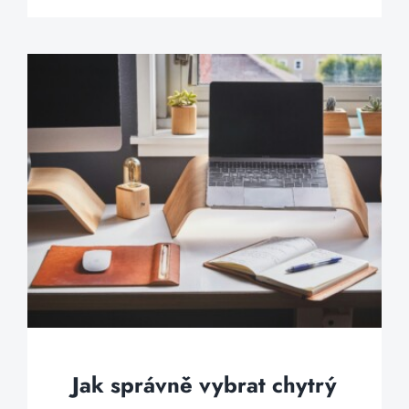
Jak správně vybrat chytrý