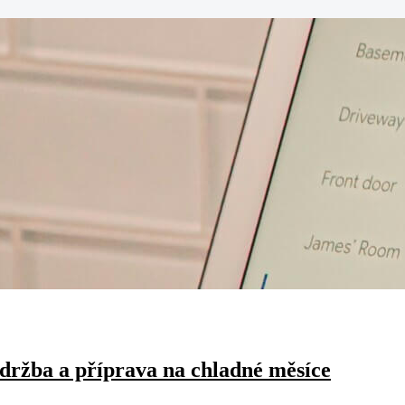
držba a příprava na chladné měsíce