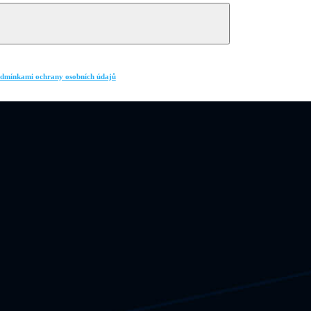
dmínkami ochrany osobních údajů