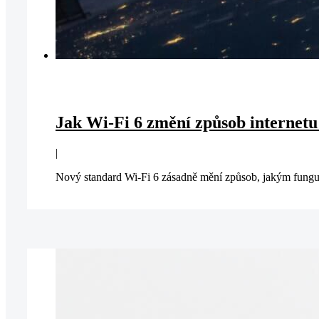
Jak Wi-Fi 6 změní způsob internetu
|
Nový standard Wi-Fi 6 zásadně mění způsob, jakým funguj