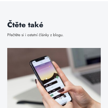
Čtěte také
Přečtěte si i ostatní články z blogu.