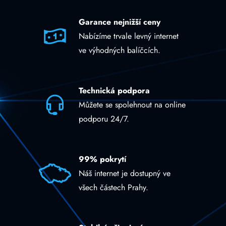
Garance nejnižší ceny
Nabízíme trvale levný internet
ve výhodných balíčcích.
Technická podpora
Můžete se spolehnout na online
podporu 24/7.
99% pokrytí
Náš internet je dostupný ve
všech částech Prahy.