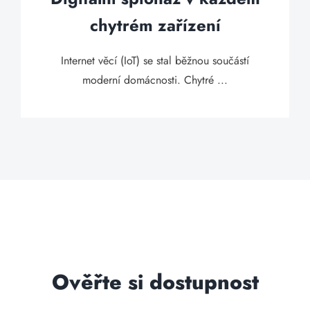
chytrém zařízení
Internet věcí (IoT) se stal běžnou součástí
moderní domácnosti. Chytré ...
Ověřte si dostupnost