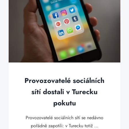
Provozovatelé sociálních
sítí dostali v Turecku
pokutu
Provozovatelé sociálních sítí se nedávno
pořádně zapotili: v Turecku totiž ...