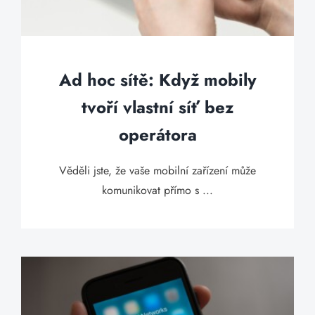
Ad hoc sítě: Když mobily
tvoří vlastní síť bez
operátora
Věděli jste, že vaše mobilní zařízení může
komunikovat přímo s ...