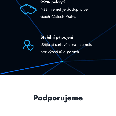
99% pokrytí
Náš internet je dostupný ve
všech částech Prahy.
Stabilní připojení
Užijte si surfování na internetu
bez výpadků a poruch.
Podporujeme