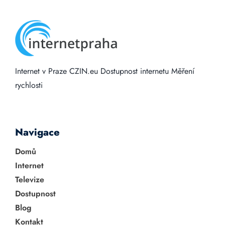
Internet v Praze
CZIN.eu
Dostupnost internetu
Měření
rychlosti
Navigace
Domů
Internet
Televize
Dostupnost
Blog
Kontakt