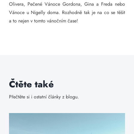
Olivera, Pečené Vánoce Gordona, Gina a Freda nebo
Vánoce u Nigelly doma. Rozhodně tak je na co se těšit
a to nejen v tomto vánočním čase!
Čtěte také
Přečtěte si i ostatní články z blogu.