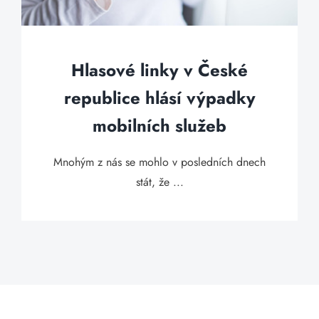
Hlasové linky v České
republice hlásí výpadky
mobilních služeb
Mnohým z nás se mohlo v posledních dnech
stát, že ...