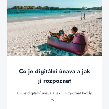
Co je digitální únava a jak
ji rozpoznat
Co je digitální únava a jak ji rozpoznat Každý
to ...