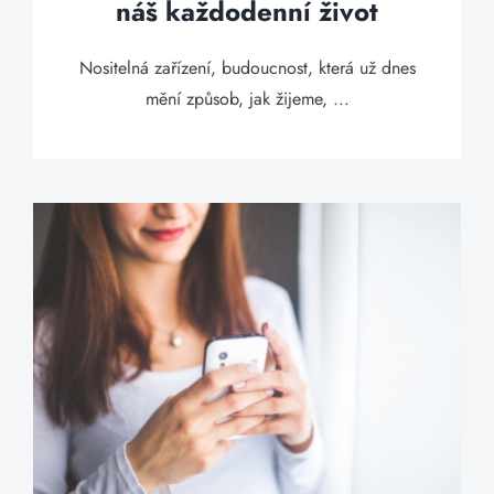
náš každodenní život
Nositelná zařízení, budoucnost, která už dnes
mění způsob, jak žijeme, ...