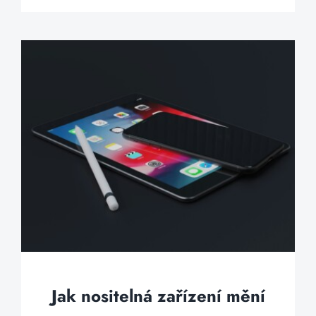
Jak nositelná zařízení mění