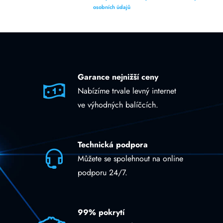
osobních údajů
Garance nejnižší ceny
Nabízíme trvale levný internet
ve výhodných balíčcích.
Technická podpora
Můžete se spolehnout na online
podporu 24/7.
99% pokrytí