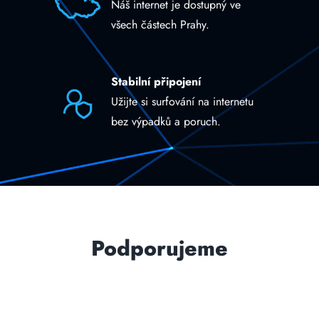
Náš internet je dostupný ve
všech částech Prahy.
Stabilní připojení
Užijte si surfování na internetu
bez výpadků a poruch.
Podporujeme