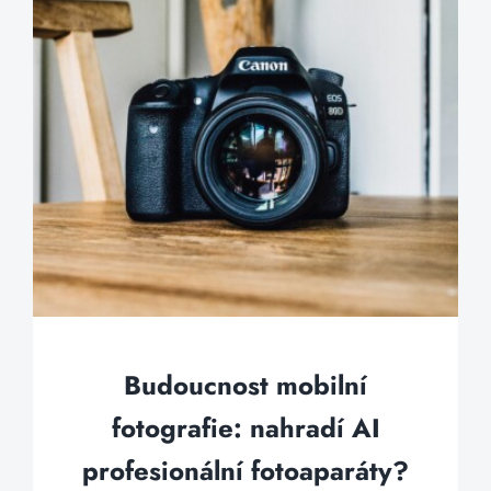
Budoucnost mobilní
fotografie: nahradí AI
profesionální fotoaparáty?