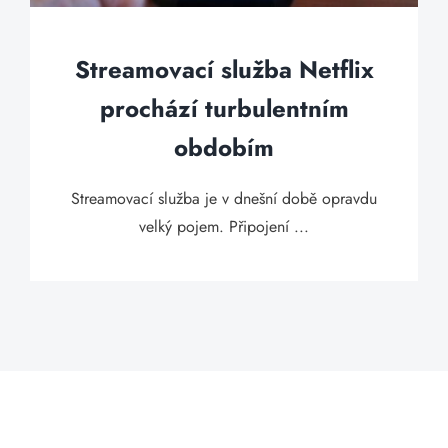
Streamovací služba Netflix
prochází turbulentním
obdobím
Streamovací služba je v dnešní době opravdu
velký pojem. Připojení ...