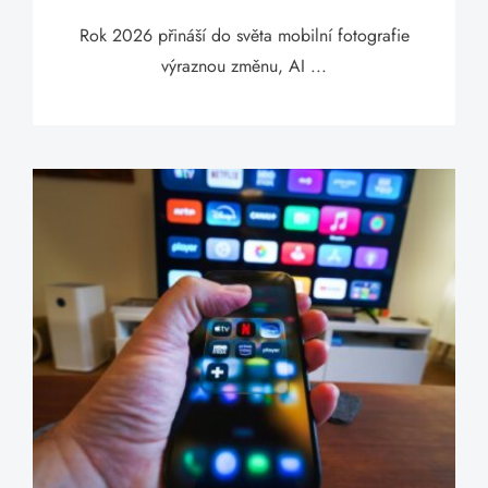
Rok 2026 přináší do světa mobilní fotografie
výraznou změnu, AI ...