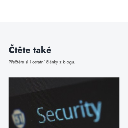
Čtěte také
Přečtěte si i ostatní články z blogu.