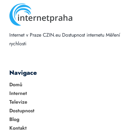
Internet v Praze
CZIN.eu
Dostupnost internetu
Měření
rychlosti
Navigace
Domů
Internet
Televize
Dostupnost
Blog
Kontakt