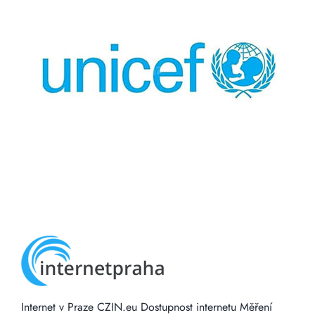
Internet v Praze
CZIN.eu
Dostupnost internetu
Měření