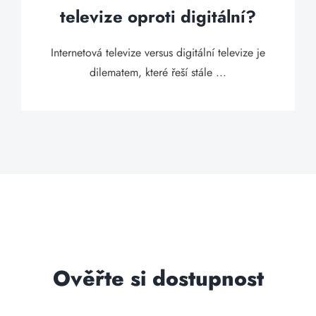
televize oproti digitální?
Internetová televize versus digitální televize je
dilematem, které řeší stále ...
Ověřte si dostupnost