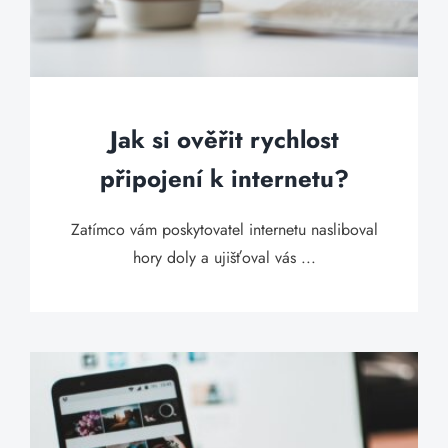
Jak si ověřit rychlost
připojení k internetu?
Zatímco vám poskytovatel internetu nasliboval
hory doly a ujišťoval vás ...