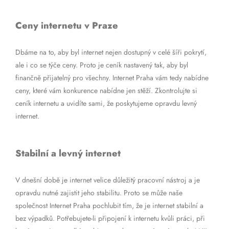
Ceny internetu v Praze
Dbáme na to, aby byl internet nejen dostupný v celé šíři pokrytí,
ale i co se týče ceny. Proto je ceník nastavený tak, aby byl
finančně přijatelný pro všechny. Internet Praha vám tedy nabídne
ceny, které vám konkurence nabídne jen stěží. Zkontrolujte si
ceník internetu a uvidíte sami, že poskytujeme opravdu levný
internet.
Stabilní a levný internet
V dnešní době je internet velice důležitý pracovní nástroj a je
opravdu nutné zajistit jeho stabilitu. Proto se může naše
společnost Internet Praha pochlubit tím, že je internet stabilní a
bez výpadků. Potřebujete-li připojení k internetu kvůli práci, při