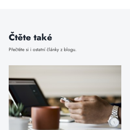
Čtěte také
Přečtěte si i ostatní články z blogu.