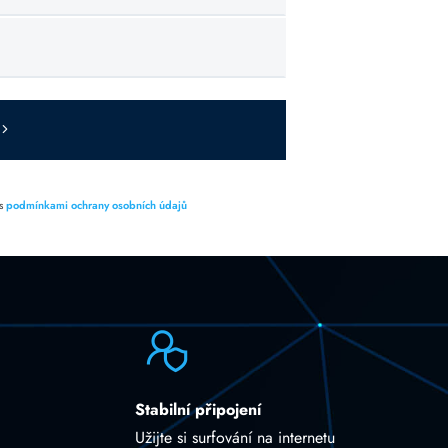
 s
podmínkami ochrany osobních údajů
Stabilní připojení
Užijte si surfování na internetu