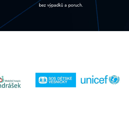
bez výpadků a poruch.