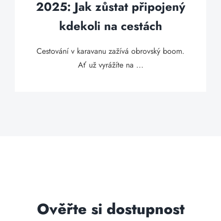
2025: Jak zůstat připojený
kdekoli na cestách
Cestování v karavanu zažívá obrovský boom.
Ať už vyrážíte na ...
Ověřte si dostupnost