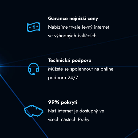
Garance nejnižší ceny
Nabízíme trvale levný internet
ve výhodných balíčcích.
Technická podpora
Můžete se spolehnout na online
podporu 24/7.
99% pokrytí
Náš internet je dostupný ve
všech částech Prahy.