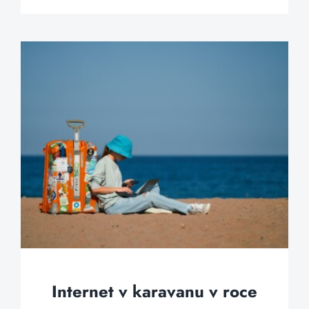
Internet v karavanu v roce