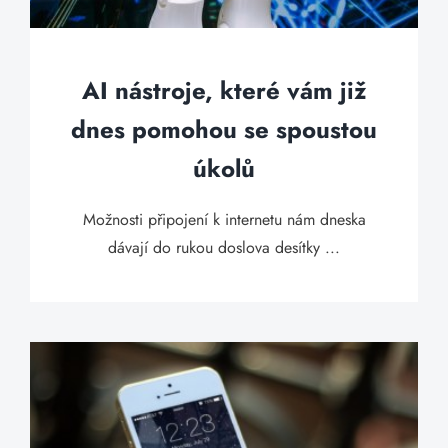
AI nástroje, které vám již
dnes pomohou se spoustou
úkolů
Možnosti připojení k internetu nám dneska
dávají do rukou doslova desítky ...