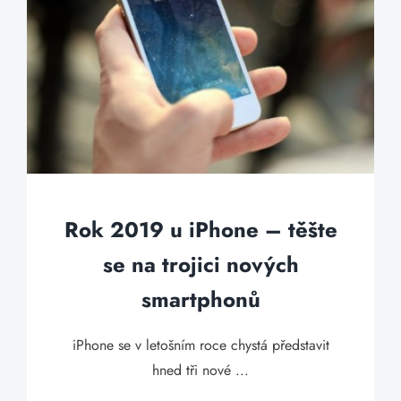
Rok 2019 u iPhone – těšte
se na trojici nových
smartphonů
iPhone se v letošním roce chystá představit
hned tři nové ...