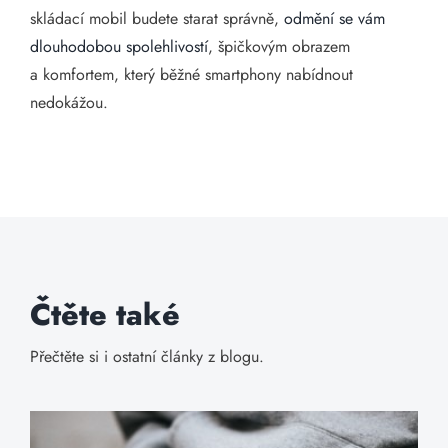
skládací mobil budete starat správně,
odmění se vám
dlouhodobou spolehlivostí
, špičkovým obrazem
a komfortem, který běžné smartphony nabídnout
nedokážou.
Čtěte také
Přečtěte si i ostatní články z blogu.