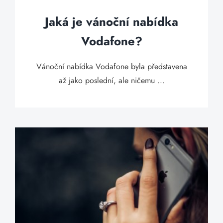
Jaká je vánoční nabídka
Vodafone?
Vánoční nabídka Vodafone byla představena
až jako poslední, ale ničemu ...