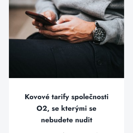
Kovové tarify společnosti
O2, se kterými se
nebudete nudit