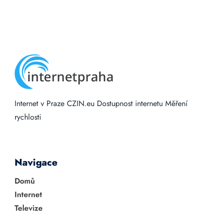
Internet v Praze
CZIN.eu
Dostupnost internetu
Měření
rychlosti
Navigace
Domů
Internet
Televize