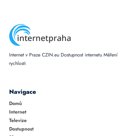
Internet v Praze
CZIN.eu
Dostupnost internetu
Měření
rychlosti
Navigace
Domů
Internet
Televize
Dostupnost