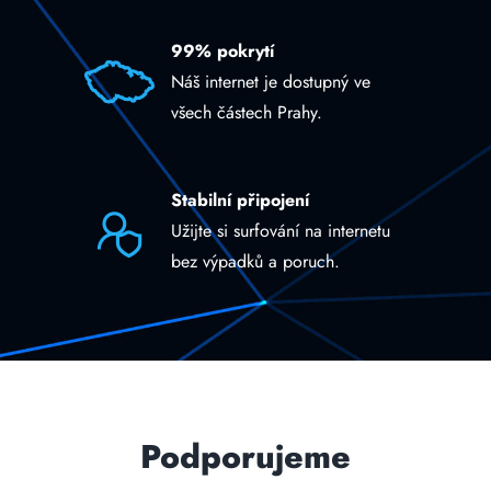
99% pokrytí
Náš internet je dostupný ve
všech částech Prahy.
Stabilní připojení
Užijte si surfování na internetu
bez výpadků a poruch.
Podporujeme