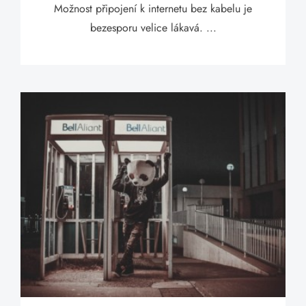
Možnost připojení k internetu bez kabelu je
bezesporu velice lákavá. ...