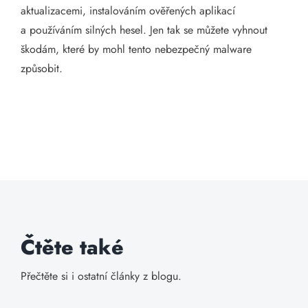
aktualizacemi, instalováním ověřených aplikací
a používáním silných hesel. Jen tak se můžete vyhnout
škodám, které by mohl tento nebezpečný malware
způsobit.
Čtěte také
Přečtěte si i ostatní články z blogu.