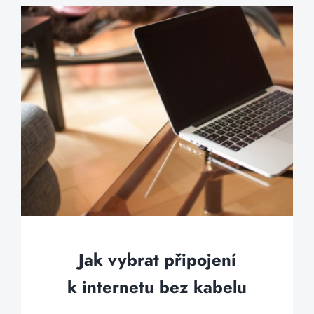
Jak vybrat připojení
k internetu bez kabelu