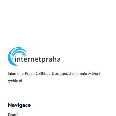
Internet v Praze
CZIN.eu
Dostupnost internetu
Měření
rychlosti
Navigace
Domů