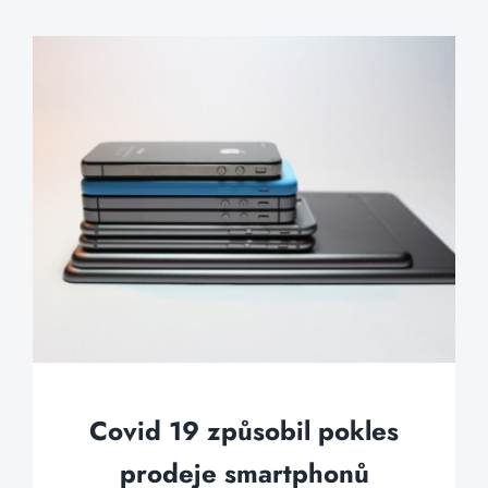
Covid 19 způsobil pokles
prodeje smartphonů