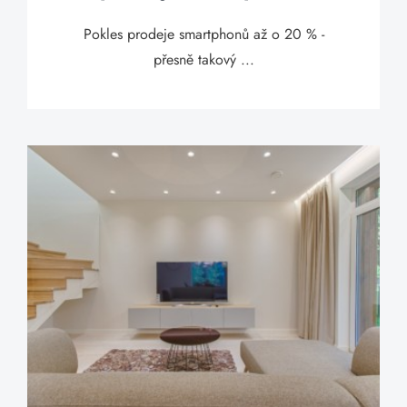
Pokles prodeje smartphonů až o 20 % -
přesně takový ...