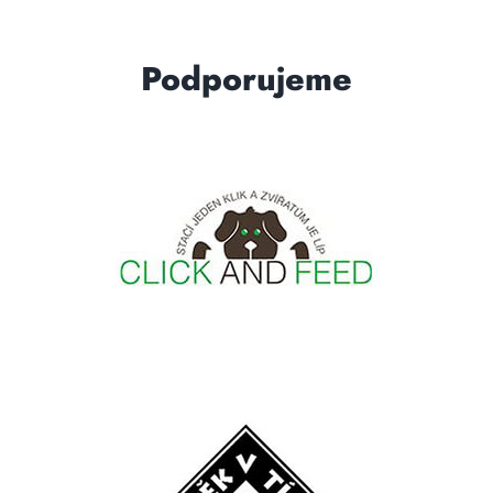
Podporujeme