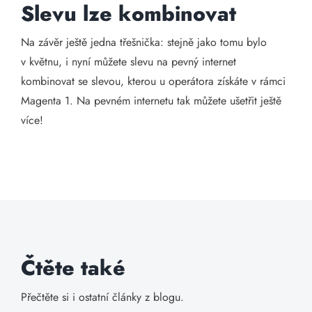
Slevu lze kombinovat
Na závěr ještě jedna třešnička: stejně jako tomu bylo
v květnu, i nyní můžete slevu na pevný internet
kombinovat se slevou, kterou u operátora získáte v rámci
Magenta 1. Na pevném internetu tak můžete ušetřit ještě
více!
Čtěte také
Přečtěte si i ostatní články z blogu.