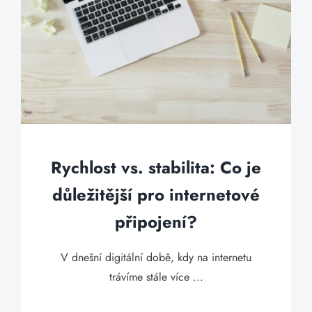
Rychlost vs. stabilita: Co je
důležitější pro internetové
připojení?
V dnešní digitální době, kdy na internetu
trávíme stále více ...