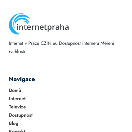
Internet v Praze
CZIN.eu
Dostupnost internetu
Měření
rychlosti
Navigace
Domů
Internet
Televize
Dostupnost
Blog
Kontakt