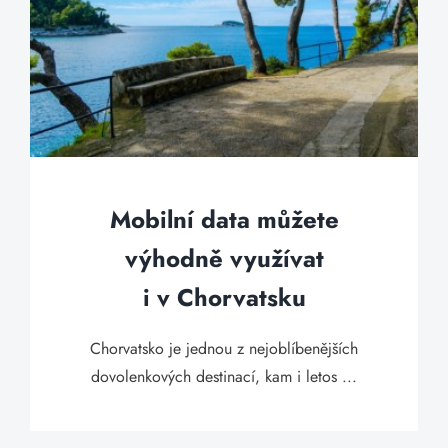
Mobilní data můžete
výhodně využívat
i v Chorvatsku
Chorvatsko je jednou z nejoblíbenějších
dovolenkových destinací, kam i letos ...