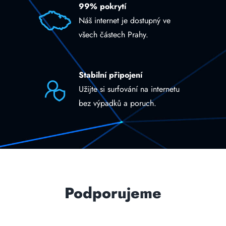
99% pokrytí
Náš internet je dostupný ve
všech částech Prahy.
Stabilní připojení
Užijte si surfování na internetu
bez výpadků a poruch.
Podporujeme