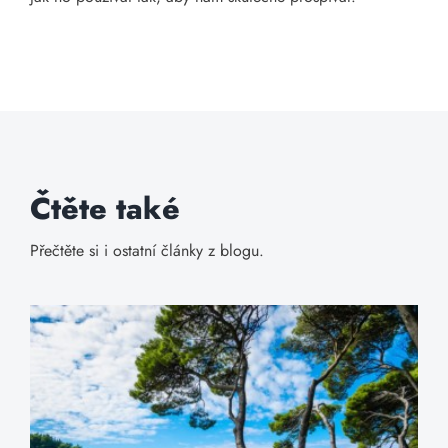
Čtěte také
Přečtěte si i ostatní články z blogu.