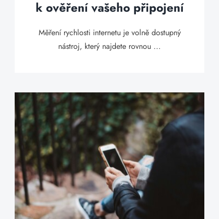
k ověření vašeho připojení
Měření rychlosti internetu je volně dostupný
nástroj, který najdete rovnou ...