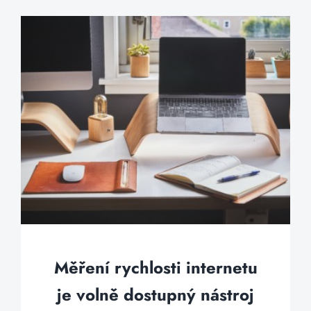
Měření rychlosti internetu
je volně dostupný nástroj