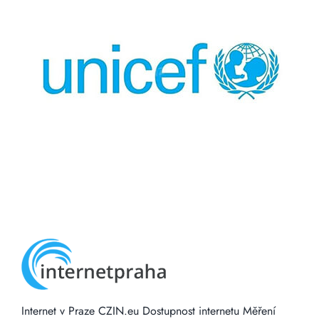
Internet v Praze
CZIN.eu
Dostupnost internetu
Měření