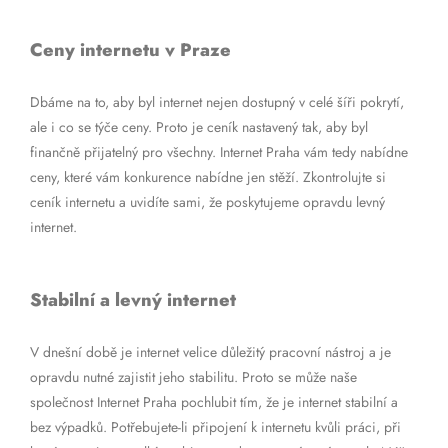
Ceny internetu v Praze
Dbáme na to, aby byl internet nejen dostupný v celé šíři pokrytí,
ale i co se týče ceny. Proto je ceník nastavený tak, aby byl
finančně přijatelný pro všechny. Internet Praha vám tedy nabídne
ceny, které vám konkurence nabídne jen stěží. Zkontrolujte si
ceník internetu a uvidíte sami, že poskytujeme opravdu levný
internet.
Stabilní a levný internet
V dnešní době je internet velice důležitý pracovní nástroj a je
opravdu nutné zajistit jeho stabilitu. Proto se může naše
společnost Internet Praha pochlubit tím, že je internet stabilní a
bez výpadků. Potřebujete-li připojení k internetu kvůli práci, při