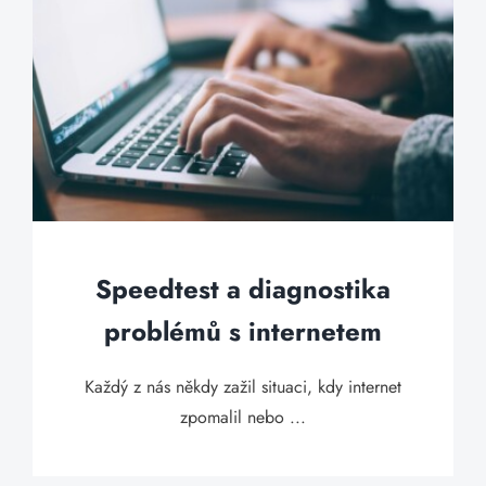
Speedtest a diagnostika
problémů s internetem
Každý z nás někdy zažil situaci, kdy internet
zpomalil nebo ...