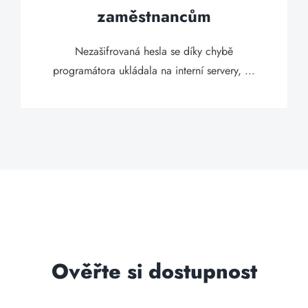
zaměstnancům
Nezašifrovaná hesla se díky chybě
programátora ukládala na interní servery, ...
Ověřte si dostupnost