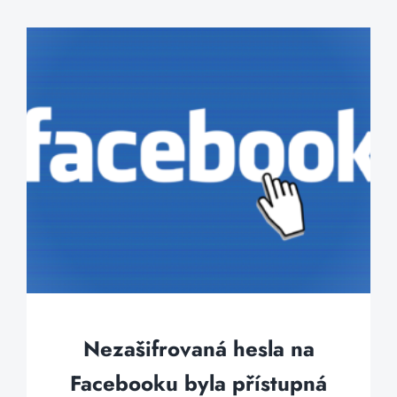
Nezašifrovaná hesla na
Facebooku byla přístupná