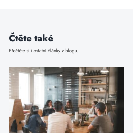
Čtěte také
Přečtěte si i ostatní články z blogu.